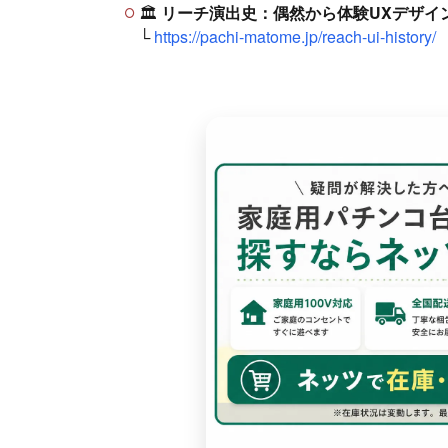
🏛
リーチ演出史：偶然から体験UXデザイ
└
https://pachi-matome.jp/reach-ui-history/