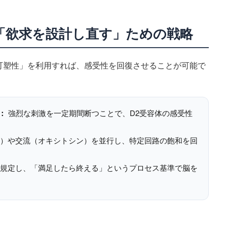
― 「欲求を設計し直す」ための戦略
可塑性」を利用すれば、感受性を回復させることが可能で
：
強烈な刺激を一定期間断つことで、D2受容体の感受性
）や交流（オキシトシン）を並行し、特定回路の飽和を回
規定し、「満足したら終える」というプロセス基準で脳を