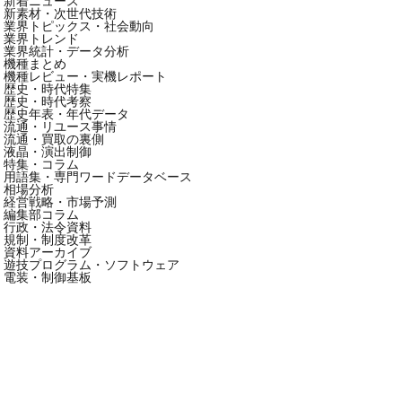
新着ニュース
新素材・次世代技術
業界トピックス・社会動向
業界トレンド
業界統計・データ分析
機種まとめ
機種レビュー・実機レポート
歴史・時代特集
歴史・時代考察
歴史年表・年代データ
流通・リユース事情
流通・買取の裏側
液晶・演出制御
特集・コラム
用語集・専門ワードデータベース
相場分析
経営戦略・市場予測
編集部コラム
行政・法令資料
規制・制度改革
資料アーカイブ
遊技プログラム・ソフトウェア
電装・制御基板