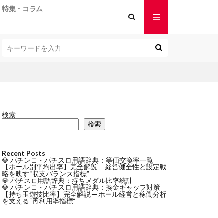
特集・コラム
検索
検索
Recent Posts
💎 パチンコ・パチスロ用語辞典：等価交換率一覧
【ホール別平均出率】完全解説 ─ 経営健全性と設定戦
略を映す“収支バランス指標”
💎 パチスロ用語辞典：持ちメダル比率統計
💎 パチンコ・パチスロ用語辞典：換金ギャップ対策
【持ち玉遊技比率】完全解説 ─ ホール経営と稼働分析
を支える“再利用率指標”