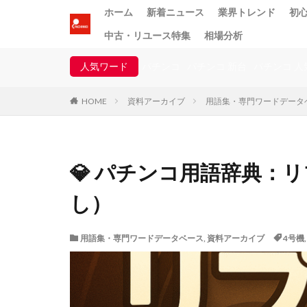
ホーム
新着ニュース
業界トレンド
初心
中古・リユース特集
相場分析
人気ワード
パチンコ
パチンコ 新台
パチンコ 人
HOME
資料アーカイブ
用語集・専門ワードデータ
💎 パチンコ用語辞典：
し）
用語集・専門ワードデータベース
,
資料アーカイブ
4号機