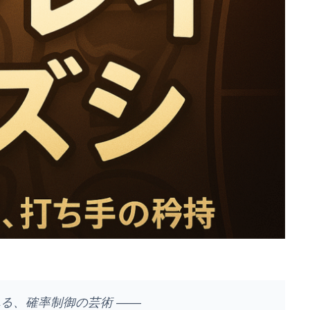
れる、確率制御の芸術 ――