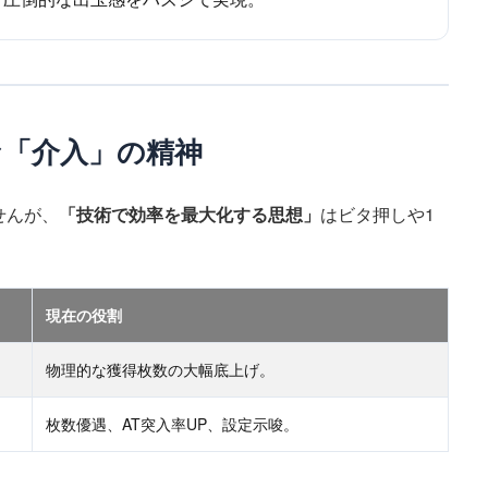
な「介入」の精神
せんが、
「技術で効率を最大化する思想」
はビタ押しや1
現在の役割
物理的な獲得枚数の大幅底上げ。
枚数優遇、AT突入率UP、設定示唆。