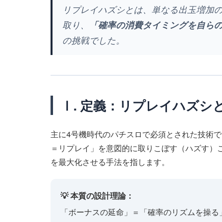
リプレイハズシとは、単なる出玉増加
取り、
「確率の消費タイミングを自ら
の挑戦でした。
Ⅰ. 定義：リプレイハズシ
主に4号機時代のパチスロで必須とされた技術で
＝リプレイ」を意図的に取りこぼす（ハズす）
を最大化させる手法を指します。
💡 本質の設計理論：
「ボーナスの延命」＝「確率のリズムを操る