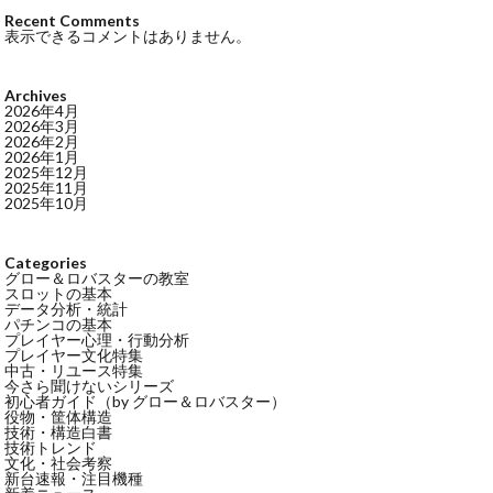
Recent Comments
表示できるコメントはありません。
Archives
2026年4月
2026年3月
2026年2月
2026年1月
2025年12月
2025年11月
2025年10月
Categories
グロー＆ロバスターの教室
スロットの基本
データ分析・統計
パチンコの基本
プレイヤー心理・行動分析
プレイヤー文化特集
中古・リユース特集
今さら聞けないシリーズ
初心者ガイド（by グロー＆ロバスター）
役物・筐体構造
技術・構造白書
技術トレンド
文化・社会考察
新台速報・注目機種