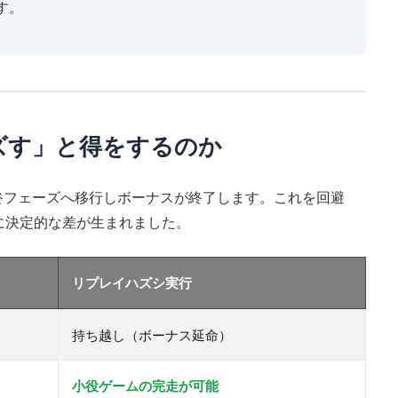
す。
ズす」と得をするのか
最終フェーズへ移行しボーナスが終了します。これを回避
に決定的な差が生まれました。
リプレイハズシ実行
持ち越し（ボーナス延命）
小役ゲームの完走が可能