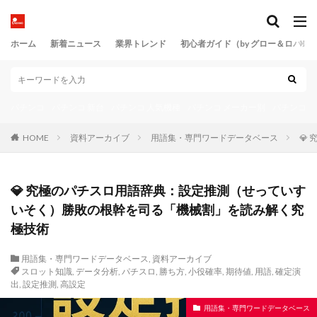
ホーム
新着ニュース
業界トレンド
初心者ガイド（by グロー＆ロバス
パチンコ
パチンコ 新台
パチンコ 人気機種
パチンコ メーカー別
パチンコ 
HOME
資料アーカイブ
用語集・専門ワードデータベース
💎
💎 究極のパチスロ用語辞典：設定推測（せっていす
いそく）勝敗の根幹を司る「機械割」を読み解く究
極技術
用語集・専門ワードデータベース
,
資料アーカイブ
スロット知識
,
データ分析
,
パチスロ
,
勝ち方
,
小役確率
,
期待値
,
用語
,
確定演
出
,
設定推測
,
高設定
用語集・専門ワードデータベース