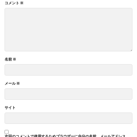
コメント
※
名前
※
メール
※
サイト
次回のコメントで使用するためブラウザーに自分の名前、メールアドレス、