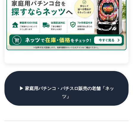
▶ 家庭用パチンコ・パチスロ販売の老舗「ネッ
ツ」