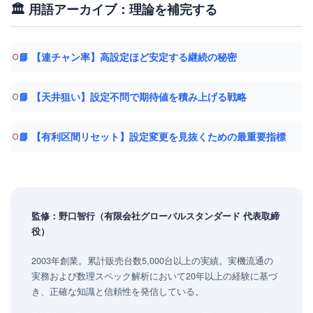
🏛 用語アーカイブ：理論を補完する
📘 【連チャン率】高設定ほど安定する継続の秘密
📘 【天井狙い】設定不問で期待値を積み上げる戦略
📘 【有利区間リセット】設定変更を見抜くための最重要指標
監修：野口智行（有限会社グローバルスタンダード 代表取締
役）
2003年創業。累計販売台数5,000台以上の実績。実機流通の
実務および数理スペック解析において20年以上の経験に基づ
き、正確な知識と信頼性を発信している。