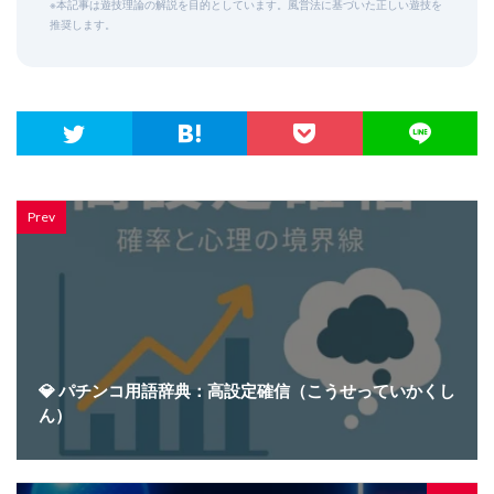
※本記事は遊技理論の解説を目的としています。風営法に基づいた正しい遊技を
推奨します。
Prev
💎 パチンコ用語辞典：高設定確信（こうせっていかくし
ん）