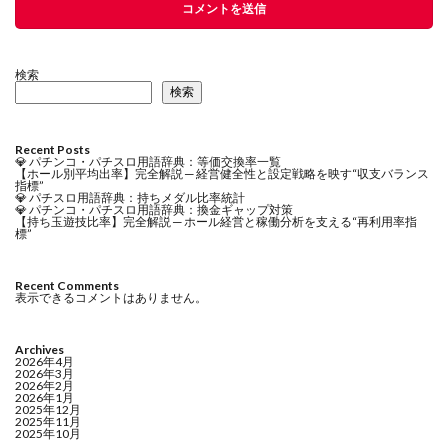
検索
検索
Recent Posts
💎 パチンコ・パチスロ用語辞典：等価交換率一覧
【ホール別平均出率】完全解説 ─ 経営健全性と設定戦略を映す“収支バランス
指標”
💎 パチスロ用語辞典：持ちメダル比率統計
💎 パチンコ・パチスロ用語辞典：換金ギャップ対策
【持ち玉遊技比率】完全解説 ─ ホール経営と稼働分析を支える“再利用率指
標”
Recent Comments
表示できるコメントはありません。
Archives
2026年4月
2026年3月
2026年2月
2026年1月
2025年12月
2025年11月
2025年10月