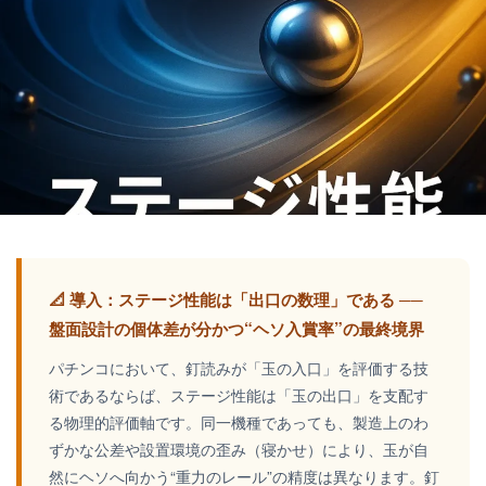
📐 導入：ステージ性能は「出口の数理」である ──
盤面設計の個体差が分かつ“ヘソ入賞率”の最終境界
パチンコにおいて、釘読みが「玉の入口」を評価する技
術であるならば、ステージ性能は「玉の出口」を支配す
る物理的評価軸です。同一機種であっても、製造上のわ
ずかな公差や設置環境の歪み（寝かせ）により、玉が自
然にヘソへ向かう“重力のレール”の精度は異なります。釘