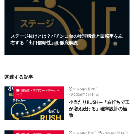
ステージ抜けとは？パチンコ台の物理構造と回転率を左
右する「出口信頼性」を徹底解説
関連する記事
2026年3月20日
用語集・専門ワードデータベ
2026年5月14日
ース
小当たりRUSH ─「右打ちで玉
が増え続ける」確率設計の極
致
2026年3月9日
2026年5月14日