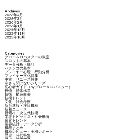
扉構造
手打ち式
手打ち時代
手数料
手続き
打ち方
打ち方の基本
Archives
2026年4月
2026年3月
打ち込み枚数管理
打感
打撃角度
打釘力
2026年2月
2026年1月
払い出し
払い出しユニット
払い出し制御
2025年12月
2025年11月
2025年10月
払い出し制御IC
払い出し機構
払い出し装置
払い出し音演出
払出制御
払出基板
技術介入
Categories
グロー＆ロバスターの教室
技術介入率
技術分析
技術基準
技術文書
スロットの基本
データ分析・統計
技術検証
技術構造
技術統合
技術解析
パチンコの基本
プレイヤー心理・行動分析
プレイヤー文化特集
技術資料
技術進化
技術革新
投入スロット
中古・リユース特集
今さら聞けないシリーズ
投資効率
投資心理
押し順
押し順ナビ
初心者ガイド（by グロー＆ロバスター）
役物・筐体構造
技術・構造白書
抽選
抽選ロジック
抽選制御
抽選構造
技術トレンド
文化・社会考察
抽選機構
抽選確率
抽選結果同期
新台速報・注目機種
新着ニュース
新素材・次世代技術
持ちメダル比率
持ち物
持ち玉
持続可能性
業界トピックス・社会動向
業界トレンド
指導
指導措置
振動対策
据え置き
業界統計・データ分析
機種まとめ
機種レビュー・実機レポート
据え置きリセット判別
据え置き台
捻り打ち
歴史・時代特集
歴史・時代考察