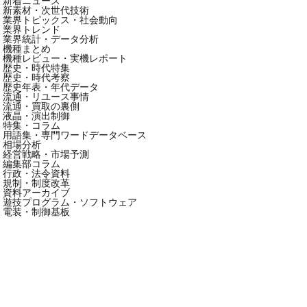
新着ニュース
時代
手数料
新素材・次世代技術
業界トピックス・社会動向
力
業界トレンド
払い出し
業界統計・データ分析
機種まとめ
払い出し音演出
機種レビュー・実機レポート
歴史・時代特集
書
技術検証
歴史・時代考察
歴史年表・年代データ
ット
投資効率
流通・リユース事情
流通・買取の裏側
抽選機構
液晶・演出制御
特集・コラム
指導
指導措置
用語集・専門ワードデータベース
相場分析
掛け持ち
経営戦略・市場予測
編集部コラム
行政・法令資料
撤去報告
規制・制度改革
資料アーカイブ
造防止措置
遊技プログラム・ソフトウェア
電装・制御基板
政策
教材
輸出
新台卸
日遊協
ホール
昭和初期
景品