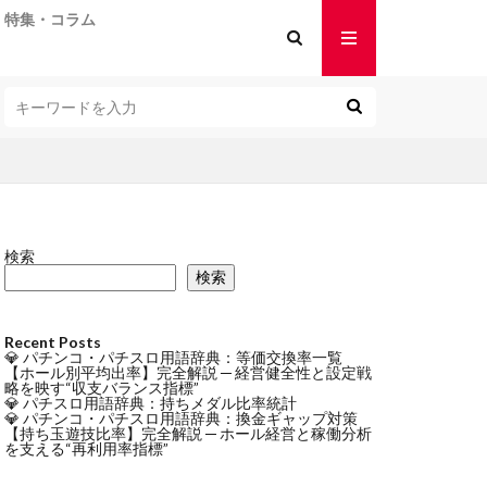
益率分析
特集・コラム
勝ち方講座
匂い対策
射センサー
可動役物
合格証明
ュー
業利益率改善
検索
回胴遊商
検索
着端子
在庫回転
基礎知識
Recent Posts
💎 パチンコ・パチスロ用語辞典：等価交換率一覧
変動制御ROM
【ホール別平均出率】完全解説 ─ 経営健全性と設定戦
略を映す“収支バランス指標”
け
大当たり機構
💎 パチスロ用語辞典：持ちメダル比率統計
💎 パチンコ・パチスロ用語辞典：換金ギャップ対策
【持ち玉遊技比率】完全解説 ─ ホール経営と稼働分析
天国ループ
を支える“再利用率指標”
性
安全規格