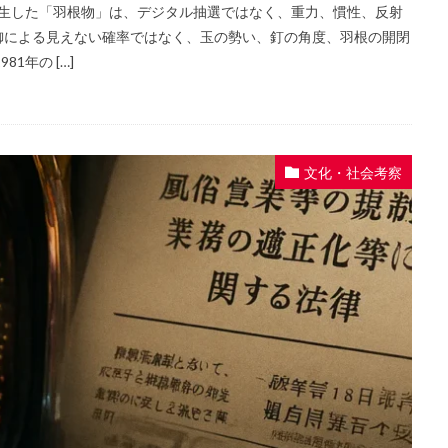
に誕生した「羽根物」は、デジタル抽選ではなく、重力、慣性、反射
後復興
戦時転用技術
所得税法
扉構造
手打ち式
手打ち
御による見えない確率ではなく、玉の勢い、釘の角度、羽根の開閉
方
打ち方の基本
打ち込み枚数管理
打感
打撃角度
打釘
1年の […]
払い出し制御
払い出し制御IC
払い出し機構
払い出し装置
出基板
技術介入
技術介入率
技術分析
技術基準
技術文
術統合
技術解析
技術資料
技術進化
技術革新
投入スロ
し順
押し順ナビ
抽選
抽選ロジック
抽選制御
抽選構造
文化・社会考察
選結果同期
持ちメダル比率
持ち物
持ち玉
持続可能性
え置き
据え置きリセット判別
据え置き台
捻り打ち
捻り込み
金ギャップ
換金レート
換金率
損失回避
撤去スケジュール
退
改正対応
改造台
改造機
改造禁止
改造防止
改
攻略理論
放出日
放熱技術
放熱板
放熱構造
放熱設計
備品質
整備基準
文化
文化・社会
文化アーカイブ
文化
技術
施行規則
日工組
日本の娯楽史
日本遊技機工業会
早当たり
映像制御
映像演出
昭和
昭和パチンコ
昭和
時短
時間帯
時間的緊張
時間設計
普図制御
普図抽選