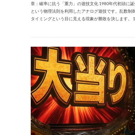
章：確率に抗う「重力」の遊技文化 1980年代初頭
戦前日本
戦
という物理法則を利用したアナログ遊技です。乱数制
手続き
打ち
タイミングという目に見える現象が勝敗を決します。 198
払い出しユニット
払出制御
払
技術構造
技
投資心理
押
抽選確率
抽
振動対策
据
掲示制度
換
撤去義務
撤
攻略まとめ
教育制度
整
新基準機
新
日遊協データ
昭和娯楽史