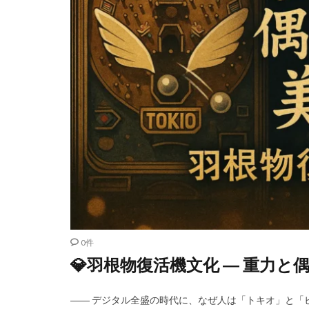
安全設計
安
実戦理論
実
客層変化
宵
寝かせ調整
射幸性基準
小当たり
小
工学
工業史
市場分析
市
広告規制
広
引き戻し
引
役物構造
役
循環加工
循
0件
心理効果
心
💎羽根物復活機文化 ― 重力
情報リテラシー
感情トリガー
―― デジタル全盛の時代に、なぜ人は「トキオ」と「ビッ