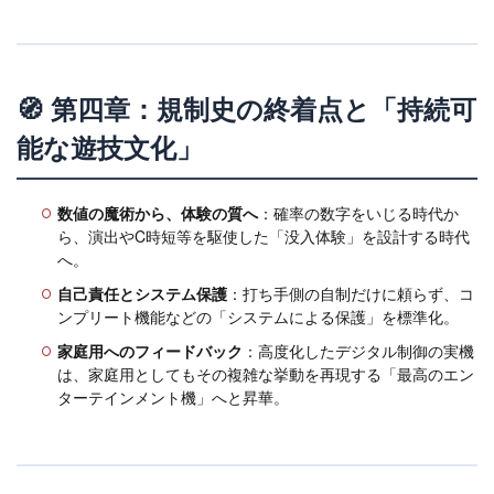
🧭 第四章：規制史の終着点と「持続可
能な遊技文化」
数値の魔術から、体験の質へ
：確率の数字をいじる時代か
ら、演出やC時短等を駆使した「没入体験」を設計する時代
へ。
自己責任とシステム保護
：打ち手側の自制だけに頼らず、コ
ンプリート機能などの「システムによる保護」を標準化。
家庭用へのフィードバック
：高度化したデジタル制御の実機
は、家庭用としてもその複雑な挙動を再現する「最高のエン
ターテインメント機」へと昇華。