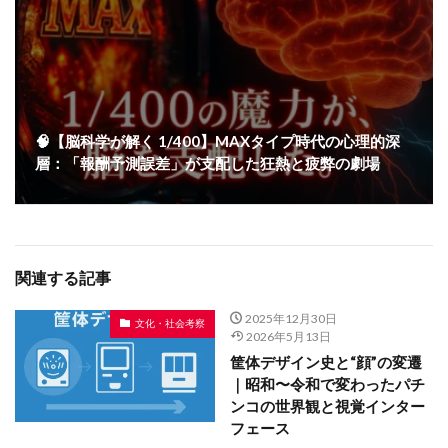
🧠【脳科学が解く 1/400】MAXタイプ時代の心理的深
層：「報酬予測誤差」が支配した狂熱と疲弊の劇場
関連する記事
2025年12月30日
文化・社会考察
2026年5月13日
筐体デザイン史と“顔”の変遷
｜昭和〜令和で変わったパチ
ンコの世界観と視覚インター
フェース