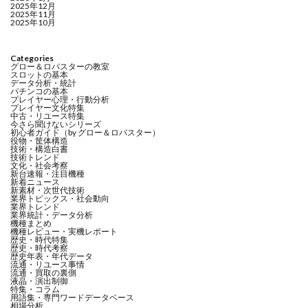
2025年12月
2025年11月
2025年10月
Categories
グロー＆ロバスターの教室
スロットの基本
データ分析・統計
パチンコの基本
プレイヤー心理・行動分析
プレイヤー文化特集
中古・リユース特集
今さら聞けないシリーズ
初心者ガイド（by グロー＆ロバスター）
役物・筐体構造
技術・構造白書
技術トレンド
文化・社会考察
新台速報・注目機種
新着ニュース
新素材・次世代技術
業界トピックス・社会動向
業界トレンド
業界統計・データ分析
機種まとめ
機種レビュー・実機レポート
歴史・時代特集
歴史・時代考察
歴史年表・年代データ
流通・リユース事情
流通・買取の裏側
液晶・演出制御
特集・コラム
用語集・専門ワードデータベース
相場分析