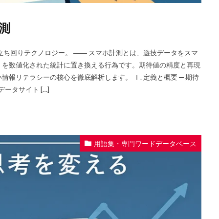
測
立ち回りテクノロジー。 ―― スマホ計測とは、遊技データをスマ
」を数値化された統計に置き換える行為です。期待値の精度と再現
報リテラシーの核心を徹底解析します。 Ⅰ. 定義と概要 ─ 期待
ータサイト […]
用語集・専門ワードデータベース