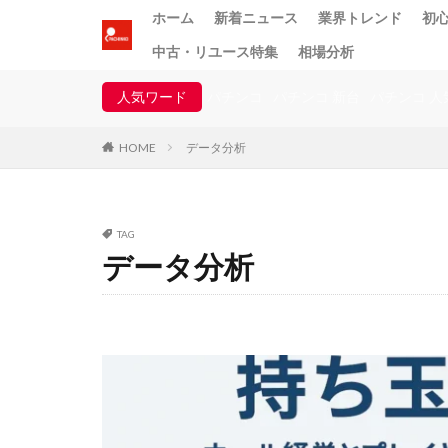
ホーム
新着ニュース
業界トレンド
初心
中古・リユース特集
相場分析
人気ワード
パチンコ
パチンコ 新台
パチンコ 人
HOME
データ分析
TAG
データ分析