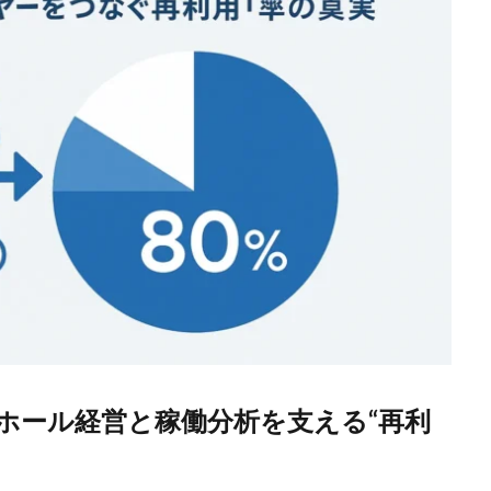
 ホール経営と稼働分析を支える“再利