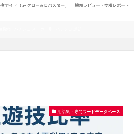
者ガイド（by グロー＆ロバスター）
機種レビュー・実機レポート
気機種
パチンコ メーカー別
パチンコ 話題
用語集・専門ワードデータベース