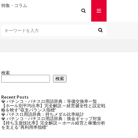
特集・コラム
検索
検索
Recent Posts
💎 パチンコ・パチスロ用語辞典：等価交換率一覧
【ホール別平均出率】完全解説 ─ 経営健全性と設定戦
略を映す“収支バランス指標”
💎 パチスロ用語辞典：持ちメダル比率統計
💎 パチンコ・パチスロ用語辞典：換金ギャップ対策
【持ち玉遊技比率】完全解説 ─ ホール経営と稼働分析
を支える“再利用率指標”