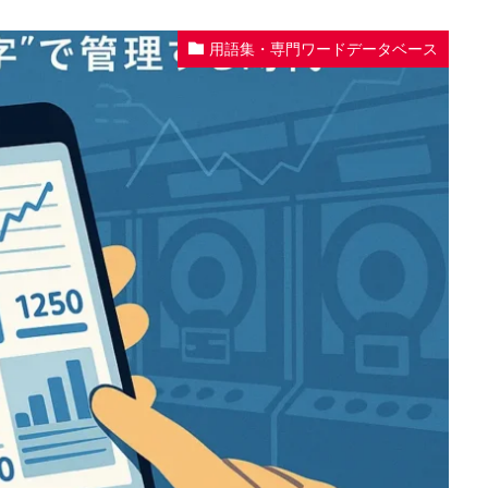
用語集・専門ワードデータベース