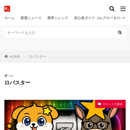
歴史
残保留
残保留時短
残存耐用年数
沖海6
没入体験
没入感
治具設計
ホーム
新着ニュース
業界トレンド
初心者ガイド（by グロー＆ロバス
法人出品
法令違反
法令遵守
法制度
法改正
波
波形解析
流体物理
流通
流通制度
流通商社
流通指針
流通改革
パチンコ
パチンコ 新台
パチンコ 人気機種
パチンコ メーカー別
パチンコ 
流通検査
流通管理
海物語
消費税改正
液晶バックライト
液晶パネル
液晶制御
HOME
ロバスター
液晶制御チップ
液晶基板
液晶演出
混合機
清掃整備
減価償却
温度制御
測定方法
TAG
測定精度
源さん
滞在時間
演出
ロバスター
演出デザイン
演出リール
演出信頼度
演出制御
演出史
演出同期
演出技術
スロットの基本
演出文化
演出構造
演出解析
演出進化
潜伏確変
潤滑
無届設置
無許可営業
無音演出
照明設計
熱対策
熱解析