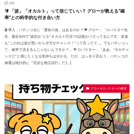
0件
連チャン率
連チャン補正
連打演出
連携演出
🔰 「波」「オカルト」って信じていい？ グローが教える“確
進化心理学
遊タイム
遊タイム契機
遊び方
率”との科学的な付き合い方
遊技データ履歴
遊技人口
遊技史
遊技心理
🎬 導入：パチンコ台に「運命の波」はあるのか？ 🧡 グロー：「ロバスター先
遊技操作
遊技文化
遊技文化史
遊技文化白書
生、最近SNSで“波読み”とか“オカルト打法”の話題がバズってるんです。友達
遊技機
遊技機リサイクル協会
遊技機制度
も“この台は波が荒いから夕方がチャンス！”って言ってて…。でもパチンコっ
て、確率で決まるんじゃないんですか？」 🤎 ロバスター：「ああ、“今がチャ
遊技機取扱主任者
遊技機史
遊技機基準改正
ンスだ”と感じたくなる気持ちは分かる。だが、はっきり言おう。パチンコの
遊技機外装
遊技機性能試験
遊技機技術史
抽選は統計的に『完全な独立試行』だ […]
遊技機検査
遊技機検査票
遊技機申請書
遊技機製造業許可
遊技機規則
遊技機輸出
遊技物理
遊技盤
遊技盤ユニット
遊技盤面
グロー＆ロバスターの教室
遊技設計
過電流保護
遠隔
遠隔操作
適合証
適合証明
適合試験
部品再利用
都市伝説
配置設計
金価格
釘
釘ゲージ
釘シメ
釘テンプレート
釘メモ
釘位置測定
釘師
釘打ち
釘打ちテンション
釘設計