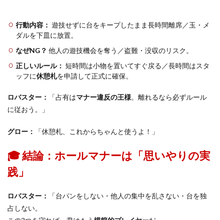
行動内容：
遊技せずに台をキープしたまま長時間離席／玉・メ
ダルを下皿に放置。
なぜNG？
他人の遊技機会を奪う／盗難・没収のリスク。
正しいルール：
短時間は小物を置いてすぐ戻る／長時間はスタ
ッフに
休憩札
を申請して正式に確保。
ロバスター：
「占有は
マナー違反の王様
。離れるなら必ずルール
に従おう。」
グロー：
「休憩札、これからちゃんと使うよ！」
🎓 結論：ホールマナーは「思いやりの実
践」
ロバスター：
「台パンをしない・他人の集中を乱さない・台を独
占しない。