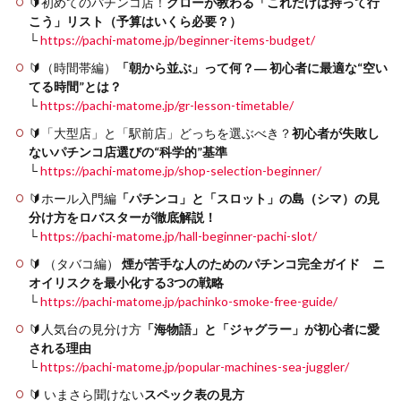
🔰初めてのパチンコ店！
グローが教わる「これだけは持って行
こう」リスト（予算はいくら必要？）
└
https://pachi-matome.jp/beginner-items-budget/
🔰（時間帯編）
「朝から並ぶ」って何？― 初心者に最適な“空い
てる時間”とは？
└
https://pachi-matome.jp/gr-lesson-timetable/
🔰「大型店」と「駅前店」どっちを選ぶべき？
初心者が失敗し
ないパチンコ店選びの“科学的”基準
└
https://pachi-matome.jp/shop-selection-beginner/
🔰ホール入門編
「パチンコ」と「スロット」の島（シマ）の見
分け方をロバスターが徹底解説！
└
https://pachi-matome.jp/hall-beginner-pachi-slot/
🔰 （タバコ編）
煙が苦手な人のためのパチンコ完全ガイド ニ
オイリスクを最小化する3つの戦略
└
https://pachi-matome.jp/pachinko-smoke-free-guide/
🔰人気台の見分け方
「海物語」と「ジャグラー」が初心者に愛
される理由
└
https://pachi-matome.jp/popular-machines-sea-juggler/
🔰 いまさら聞けない
スペック表の見方