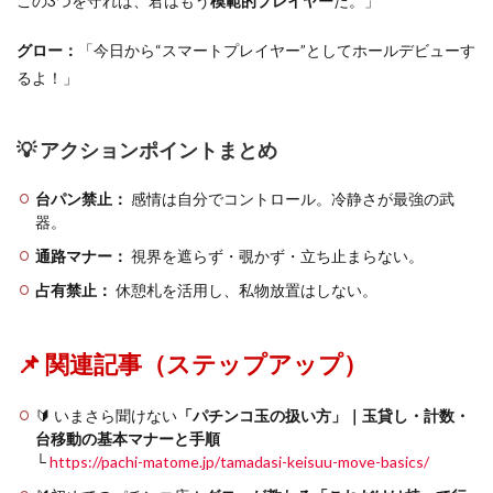
この3つを守れば、君はもう
模範的プレイヤー
だ。」
グロー：
「今日から“スマートプレイヤー”としてホールデビューす
るよ！」
💡 アクションポイントまとめ
台パン禁止：
感情は自分でコントロール。冷静さが最強の武
器。
通路マナー：
視界を遮らず・覗かず・立ち止まらない。
占有禁止：
休憩札を活用し、私物放置はしない。
📌 関連記事（ステップアップ）
🔰 いまさら聞けない
「パチンコ玉の扱い方」｜玉貸し・計数・
台移動の基本マナーと手順
└
https://pachi-matome.jp/tamadasi-keisuu-move-basics/