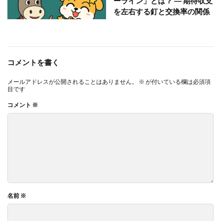
ーライン」とは？ ― 期待収支
を左右する釘と交換率の関係
コメントを書く
メールアドレスが公開されることはありません。
※
が付いている欄は必須項
目です
コメント
※
名前
※