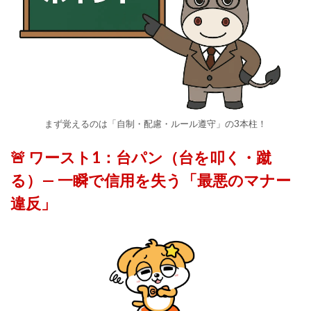
まず覚えるのは「自制・配慮・ルール遵守」の3本柱！
🚨 ワースト1：台パン（台を叩く・蹴
る）— 一瞬で信用を失う「最悪のマナー
違反」