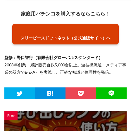
家庭用パチンコを購入するならこちら！
スリーピースドットネット（公式通販サイト）へ
監修：野口智行（有限会社グローバルスタンダード）
2003年創業・累計販売台数5,000台以上。遊技機流通・メディア事
業の双方でE-E-A-Tを実践し、正確な知識と倫理性を発信。
Prev