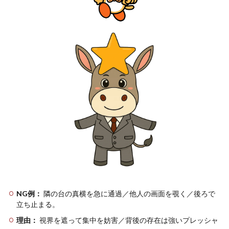
NG例：
隣の台の真横を急に通過／他人の画面を覗く／後ろで
立ち止まる。
理由：
視界を遮って集中を妨害／背後の存在は強いプレッシャ