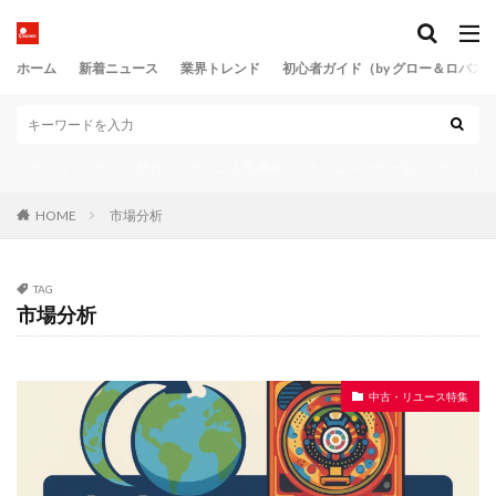
光拡散構造
光演出
入れ替え
入出力制御
入力デバイス
入力制御
入店ガイド
ホーム
新着ニュース
業界トレンド
初心者ガイド（by グロー＆ロバス
入替承認申請
入賞制御
入賞口
入賞口制御
入賞導流
入賞時光表現
入賞検知
入賞装置
入賞誘導
全台系
全商協
パチンコ
パチンコ 新台
パチンコ 人気機種
パチンコ メーカー別
パチンコ 
全商協・日遊協データ
全商協オークション
HOME
市場分析
全回転演出
全図柄テンパイ
全日遊連
公安委員会
公安委員会報告書
公安委員会講習会
TAG
公開情報
共振解析
内部カウンタ
内部不正
市場分析
内部制御
内部循環
内部抽選
内部状態
再プレイ
再プレイ回数制限
再プレイ率
再利用
再利用禁止
再抽選演出
再整備
中古・リユース特集
再検定
再演出型RUSH
再現率
再認定
再認定検査費用
再販
再販価格予測
再販回転率
再資源化
冷却ファン
冷却監視