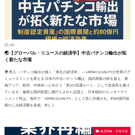
出口信頼性
出率
出率再現性
出玉
出玉カウンター
出玉グラフ
出玉システム
出玉データ
出玉バランス
出玉バランス調整
出玉ランキング
出玉上限
出玉傾向
出玉制御
出玉削り
出玉効率
出玉性能
出玉性能試験
0件
🌏【グローバル・リユースの経済学】中古パチンコ輸出が拓
出玉期待値
出玉構成
出玉機構
出玉率
く新たな市場
出玉率規制
出玉現象
出玉監視
出玉管理
出玉系統
出玉統計
出玉表示
出玉設計
🌍 導入：パチンコ輸出が描く「再生の経済学」 ― JAPAN QUALITYが世界のア
ミューズメントを変える 日本の中古パチンコ機は、国内再販の枠を超え、東
出玉試験
出玉調整
出現率
出目文化
南アジア、欧州、中南米へと向かう「第3の流通ルート」として急成長を遂げ
分散
分散制御
分煙
刑法
初心者
ています。厳格な国内制度に裏打ちされた品質と、日本独自のエンターテイ
初心者ガイド
初心者向け
初心者講座
ンメント性は、海外で「JAPAN QUALITY」として高く評価され、約80億円規
模の二次経済圏を形成。本 […]
判断エラー
利益率
利益率分析
制作工程
制御
制御テーブル
制御基板
割り込み処理
効果音
勝ち方
勝ち方講座
勝ち逃げ
経営戦略・市場予測
勝てる台
勝率
勝率アップ
勝率体感