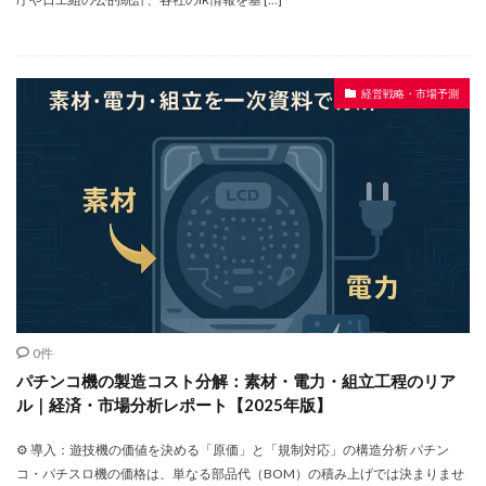
型式変更申請
型式試験
基板コネクタ
基礎知識
報酬予測誤差
報酬演出
報酬系
経営戦略・市場予測
報酬系ドーパミン
増玉
変動停止予告
変動制御ROM
変圧器
外為法
外部ROMチェック
大型店
大工の源さん
大当たり振り分け
大当たり機構
大数の法則
大都技研
大須
天井
天井時短
天井狙い
天国モード
天国ループ
奇跡の瞬間
子役確率
学び方
学習システム
安全制御
安全回路
安全性
安全規格
安全設計
安定支持
0件
安定稼働
定額法
実写演出
実効出玉
パチンコ機の製造コスト分解：素材・電力・組立工程のリア
実効性能
実戦テクニック
実戦理論
ル｜経済・市場分析レポート【2025年版】
実機レポート
実機改造禁止
実測出率
⚙️ 導入：遊技機の価値を決める「原価」と「規制対応」の構造分析 パチン
実質ボーダー
実践データノート
客層変化
コ・パチスロ機の価格は、単なる部品代（BOM）の積み上げでは決まりませ