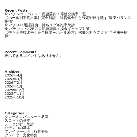
Recent Posts
💎 パチンコ・パチスロ用語辞典：等価交換率一覧
【ホール別平均出率】完全解説 ─ 経営健全性と設定戦略を映す“収支バランス
指標”
💎 パチスロ用語辞典：持ちメダル比率統計
💎 パチンコ・パチスロ用語辞典：換金ギャップ対策
【持ち玉遊技比率】完全解説 ─ ホール経営と稼働分析を支える“再利用率指
標”
Recent Comments
表示できるコメントはありません。
Archives
2026年4月
2026年3月
2026年2月
2026年1月
2025年12月
2025年11月
2025年10月
Categories
グロー＆ロバスターの教室
スロットの基本
データ分析・統計
パチンコの基本
プレイヤー心理・行動分析
プレイヤー文化特集