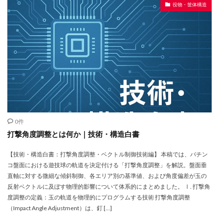
現金投資削減
球供給制御
球挙動
球排出
役物・筐体構造
球流制御
球流設計
球発射機構
球誘導
環境保全
環境対応
環境試験
甘デジ
用語
用語解説
用語辞典
異常検出
異常検知
異物防止
発射ユニット
発射機構
登録数
登録証
盤面プレート
盤面整備
盤面構造
盤面設計
目押し
目押し精度
相場
相場分析
短縮抽選
研修制度
研究機
確変
確定演出
確定申告
確率
0件
打撃角度調整とは何か｜技術・構造白書
確率デザイン
確率のブレ
確率バイアス
確率分布
確率制御
確率幻想
確率心理
【技術・構造白書：打撃角度調整・ベクトル制御技術編】 本稿では、パチン
確率解析
確率設計
確率論
確率錯覚
コ盤面における遊技球の軌道を決定付ける「打撃角度調整」を解説。盤面垂
直軸に対する微細な傾斜制御、各エリア別の基準値、および角度偏差が玉の
確証バイアス
確認証制度
磁気センサー
反射ベクトルに及ぼす物理的影響について体系的にまとめました。 Ⅰ. 打撃角
磁気検知
社会的背景
神経科学
禁書目録
度調整の定義：玉の軌道を物理的にプログラムする技術 打撃角度調整
禁煙
税制改正2025
税務調査
税金
（Impact Angle Adjustment）は、釘 […]