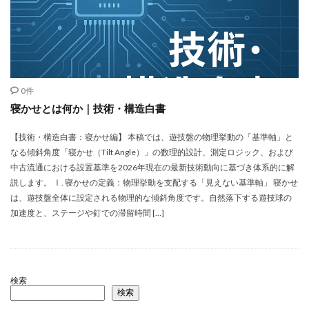
風営法違反
風読み
風車
風車下
風車逃げ
養分
駅前店
駆動制御
駆動回路
駆動技術
駆動機構
駆動設計
高度経済成長
高設定
高設定分析
高設定判別
0件
高設定確信
高速RUSH
高速遊技化
鬼がかり
寝かせとは何か｜技術・構造白書
魔戒演出工学
黄金比
【技術・構造白書：寝かせ編】 本稿では、遊技盤の物理挙動の「基準軸」と
なる傾斜角度「寝かせ（Tilt Angle）」の数理的設計、測定ロジック、および
検索
中古流通における設置基準を2026年現在の最新技術動向に基づき体系的に解
説します。 Ⅰ. 寝かせの定義：物理挙動を支配する「見えない基準軸」 寝かせ
は、遊技盤全体に設定される物理的な傾斜角度です。自然落下する遊技球の
加速度と、ステージや釘での滞留時間 […]
検索
検索