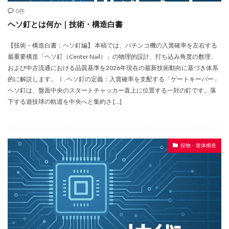
遊技機外装
遊技機性能試験
遊技機技術史
0件
ヘソ釘とは何か｜技術・構造白書
遊技機検査
遊技機検査票
遊技機申請書
遊技機製造業許可
遊技機規則
遊技機輸出
【技術・構造白書：ヘソ釘編】 本稿では、パチンコ機の入賞確率を左右する
遊技物理
遊技盤
遊技盤ユニット
遊技盤面
最重要構造「ヘソ釘（Center Nail）」の物理的設計、打ち込み角度の数理、
および中古流通における品質基準を2026年現在の最新技術動向に基づき体系
遊技設計
過電流保護
遠隔
遠隔操作
的に解説します。 Ⅰ. ヘソ釘の定義：入賞確率を支配する「ゲートキーパー」
適合証
適合証明
適合試験
部品再利用
ヘソ釘は、盤面中央のスタートチャッカー直上に位置する一対の釘です。落
都市伝説
配置設計
金価格
釘
釘ゲージ
下する遊技球の軌道を中央へと集約さ […]
釘シメ
釘テンプレート
釘メモ
釘位置測定
釘師
釘打ち
釘打ちテンション
釘設計
釘読み
釘調整
釘配置
錯覚心理
役物・筐体構造
鍵シリンダー
閉店チェック
閉店取り切れず
開閉ユニット
防塵構造
防振素材
防振設計
防犯設計
防錆処理
防音設計
隠れ当たり
隠れ演出
集団稼働
雑所得
電サポ
電サポ回転数
電サポ抜け
電チュー