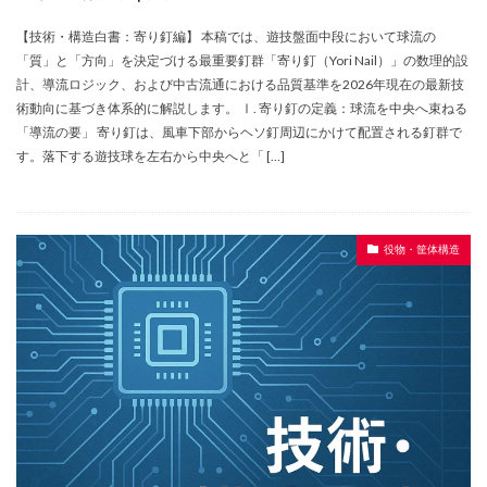
資産運用代行
資金管理
資金耐久力
【技術・構造白書：寄り釘編】 本稿では、遊技盤面中段において球流の
賞品交換率
賞品取扱所
賞球ストッパー
「質」と「方向」を決定づける最重要釘群「寄り釘（Yori Nail）」の数理的設
賞球制御
賞球口
賞球数
賞球数制御
計、導流ロジック、および中古流通における品質基準を2026年現在の最新技
術動向に基づき体系的に解説します。 Ⅰ. 寄り釘の定義：球流を中央へ束ねる
賞球構造
賞球減算
超韋駄天
軍団打ち
「導流の要」 寄り釘は、風車下部からヘソ釘周辺にかけて配置される釘群で
転倒防止
転落式
転落抽選
軸受
輸出
す。落下する遊技球を左右から中央へと「 […]
輸出許可
轟音
逆押し
透明性
通信制御
通信制御IC
通信基板
通信断
通信設計
通信遅延補正
通気孔
通達
通風設計
役物・筐体構造
連チャン
連チャン構造
連チャン機
連チャン率
連チャン補正
連打演出
連携演出
進化心理学
遊タイム
遊タイム契機
遊び方
遊技データ履歴
遊技人口
遊技史
遊技心理
遊技操作
遊技文化
遊技文化史
遊技文化白書
遊技機
遊技機リサイクル協会
遊技機制度
遊技機取扱主任者
遊技機史
遊技機基準改正