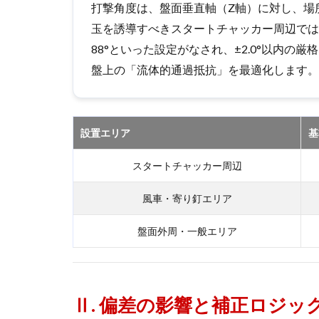
打撃角度は、盤面垂直軸（Z軸）に対し、場
玉を誘導すべきスタートチャッカー周辺では8
88°といった設定がなされ、±2.0°以内
盤上の「流体的通過抵抗」を最適化します。
設置エリア
基
スタートチャッカー周辺
風車・寄り釘エリア
盤面外周・一般エリア
Ⅱ. 偏差の影響と補正ロジッ