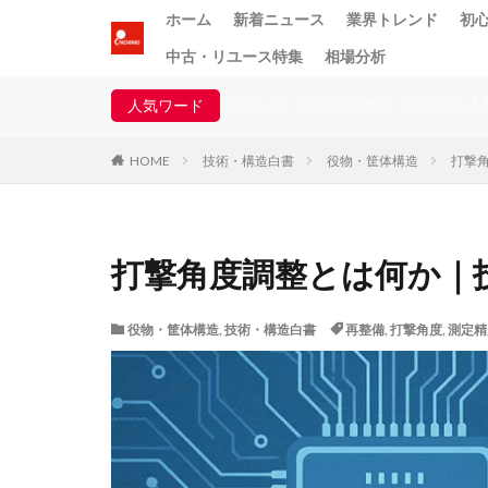
ホーム
新着ニュース
業界トレンド
初心
中古・リユース特集
相場分析
人気ワード
パチンコ
パチンコ 新台
パチンコ 人
HOME
技術・構造白書
役物・筐体構造
打撃
打撃角度調整とは何か｜
役物・筐体構造
,
技術・構造白書
再整備
,
打撃角度
,
測定精