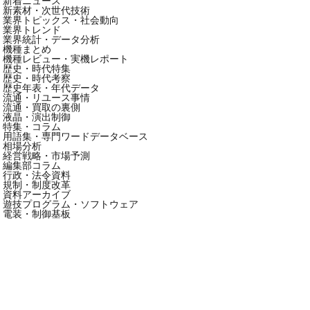
新着ニュース
新素材・次世代技術
業界トピックス・社会動向
業界トレンド
業界統計・データ分析
機種まとめ
機種レビュー・実機レポート
歴史・時代特集
歴史・時代考察
歴史年表・年代データ
流通・リユース事情
流通・買取の裏側
液晶・演出制御
特集・コラム
用語集・専門ワードデータベース
相場分析
経営戦略・市場予測
編集部コラム
行政・法令資料
規制・制度改革
資料アーカイブ
遊技プログラム・ソフトウェア
電装・制御基板