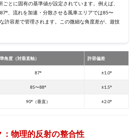
所ごとに固有の基準値が設定されています。例えば、
7°、流れを加速・分散させる風車エリアでは85〜
の厳格な許容差で管理されます。この微細な角度差が、遊技
準角度（対垂直軸）
許容偏差
87°
±1.0°
85〜88°
±1.5°
90°（垂直）
±2.0°
ク：物理的反射の整合性