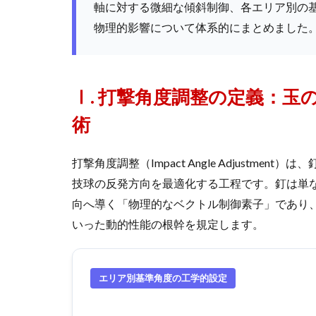
軸に対する微細な傾斜制御、各エリア別の
物理的影響について体系的にまとめました
Ⅰ. 打撃角度調整の定義：
術
打撃角度調整（Impact Angle Adjustme
技球の反発方向を最適化する工程です。釘は単
向へ導く「物理的なベクトル制御素子」であり
いった動的性能の根幹を規定します。
エリア別基準角度の工学的設定