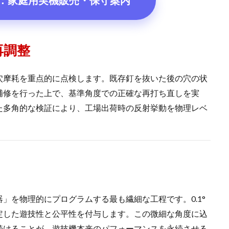
ト：家庭用実機販売・保守案内
再調整
穴摩耗を重点的に点検します。既存釘を抜いた後の穴の状
補修を行った上で、基準角度での正確な再打ち直しを実
た多角的な検証により、工場出荷時の反射挙動を物理レベ
」を物理的にプログラムする最も繊細な工程です。0.1°
定した遊技性と公平性を付与します。この微細な角度に込
続けることが、遊技機本来のパフォーマンスを永続させる