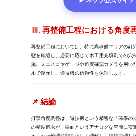
▶ ネッツ公式サイ
Ⅲ. 再整備工程における角度
再整備工程においては、特に高稼働エリアの釘
態を確認し、必要に応じて木工用充填剤での穴
施。ミニスコヤゲージや角度確認カメラを用い
ルで復元し、遊技機の信頼性を保証します。
📌 結論
打撃角度調整は、遊技機という精密な「確率の器
の精度追求が、盤面というアナログな空間に安
められた物理法則を正しく理解し、維持管理し