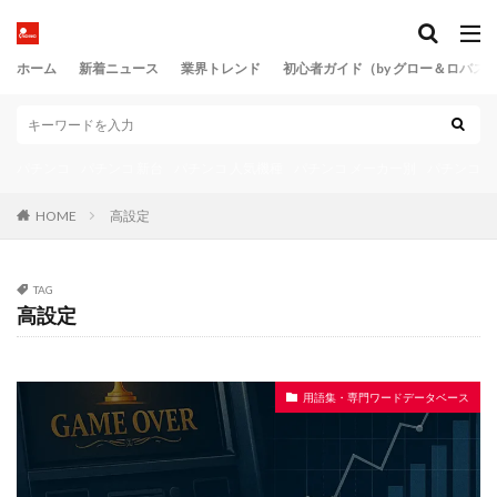
ボーダー
ボーダーライン
ボーダー理論
ボーナス
ボーナス察知
ボーナス成立
ホーム
新着ニュース
業界トレンド
初心者ガイド（by グロー＆ロバス
ボーナス確定画面
ボーナス確率
ホール
ホールコンピュータ
ホールコンピュータ解析
ホールサービス
ホールデータ
ホールマナー
パチンコ
パチンコ 新台
パチンコ 人気機種
パチンコ メーカー別
パチンコ 
ホールルール
ホール作業
ホール入門
ホール別平均出率
ホール徘徊
ホール戦略
HOME
高設定
ホール攻略
ホール文化
ホール管理
ホール管理者
ホール素子
ホール経営
TAG
ホール設置確認
ホール調整
ホール運営
高設定
ホール選び
ポイント還元率
ボタンバイブ
ボタン基板
ボタン演出
ホッパー
用語集・専門ワードデータベース
ホッパーセンサー
ホッパーモーター
ホッパー回路
ポリカーボネート
ホルコン
ホルコン制御
マイコン制御
マイスロ
マスロ
マナー