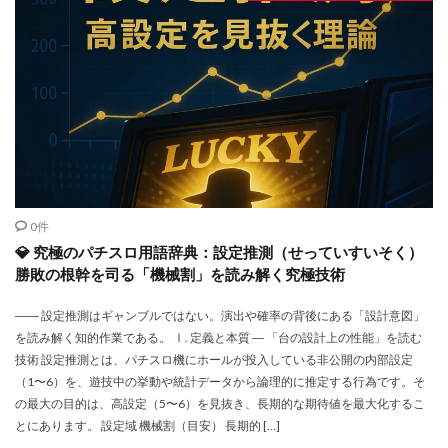
ラウンド間
ラッキートリガー
ランプ制御IC
リースレンタル
リース契約
リース課税
リーチ演出
リーチ目
リードスイッチ
リールモーター
リール制御
リール制御基板
リサイクル
リサイクル認定制度
リスク再配分
リスク管理
リスク認知
リセット
リセット依存
リセット判別
リセット台
リセット恩恵
リセット狙い
リゼロ
0件
💎 究極のパチスロ用語辞典：設定推測（せっていすいそく）
リゼロループ
リプレイタイム
リプレイハズシ
勝敗の根幹を司る「機械割」を読み解く究極技術
リプレイ制御
リモコンボード
リユース
リユース市場
リユース機
リユース部品
―― 設定推測はギャンブルではない。演出や確率の背後にある「設計意図」
を読み解く知的作業である。 Ⅰ. 定義と本質 ― 「台の設計上の性能」を読む
リンク構造
レバーON
レビュー
ログ管理
技術 設定推測とは、パチスロ機にホールが投入している非公開の内部設定
ロジスティクス
ロックピン
ロバスター
（1〜6）を、遊技中の挙動や統計データから論理的に推定する行為です。そ
ワープ
ワープ入賞
ワープ狙い
ワープ調整
の最大の目的は、高設定（5〜6）を見抜き、長期的な期待値を最大化するこ
とにあります。 設定域 機械割（目安） 長期的 […]
ワイヤレス制御
一撃万発
一時所得
一発台