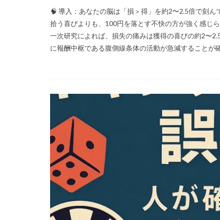
🧠 導入：あなたの脳は「損＞得」を約2〜2.5倍で刻ん
払出制御
払
拾う喜びよりも、100円を落とす不快の方が強く感じ
技術構造
技
一次研究によれば、損失の痛みは獲得の喜びの約2〜2.
投資心理
押
に報酬中枢である腹側線条体の活動が急減することが確認
抽選確率
抽
振動対策
据
掲示制度
換
撤去義務
撤
攻略まとめ
教育制度
整
新基準機
新
日遊協データ
昭和娯楽史
景品交換
景
有利区間ランプ