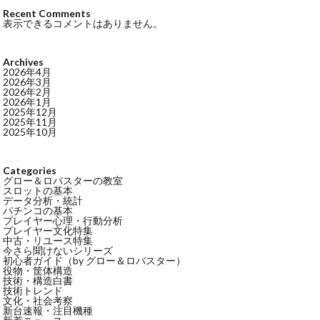
Recent Comments
射幸心
射幸性
表示できるコメントはありません。
導電体パネル
Archives
島一斉放出
2026年4月
2026年3月
巻線抵抗
2026年2月
2026年1月
広告宣伝規制
2025年12月
2025年11月
廃棄届出制度
2025年10月
構造
役物制御
ジ
Categories
復活演出
グロー＆ロバスターの教室
スロットの基本
心理分析
データ分析・統計
パチンコの基本
情報システム
プレイヤー心理・行動分析
プレイヤー文化特集
感情UI
中古・リユース特集
今さら聞けないシリーズ
役
成立役示唆
初心者ガイド（by グロー＆ロバスター）
役物・筐体構造
時代
手数料
技術・構造白書
技術トレンド
力
払い出し
文化・社会考察
新台速報・注目機種
払い出し音演出