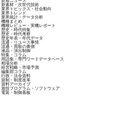
新着ニュース
新素材・次世代技術
業界トピックス・社会動向
書
技術検証
業界トレンド
業界統計・データ分析
ット
投資効率
機種まとめ
機種レビュー・実機レポート
抽選機構
歴史・時代特集
歴史・時代考察
指導
指導措置
歴史年表・年代データ
流通・リユース事情
掛け持ち
流通・買取の裏側
液晶・演出制御
撤去報告
特集・コラム
用語集・専門ワードデータベース
造防止措置
相場分析
経営戦略・市場予測
編集部コラム
政策
教材
行政・法令資料
規制・制度改革
輸出
新台卸
資料アーカイブ
遊技プログラム・ソフトウェア
日遊協
電装・制御基板
ホール
昭和初期
景品
有利区間
過程
期待値