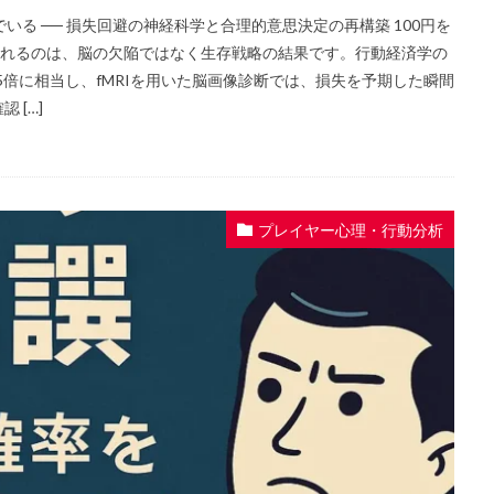
でいる ── 損失回避の神経科学と合理的意思決定の再構築 100円を
出基板
技術介入
技術介入率
技術分析
技術基準
技術文
られるのは、脳の欠陥ではなく生存戦略の結果です。行動経済学の
術統合
技術解析
技術資料
技術進化
技術革新
投入スロ
5倍に相当し、fMRIを用いた脳画像診断では、損失を予期した瞬間
し順
押し順ナビ
抽選
抽選ロジック
抽選制御
抽選構造
 […]
選結果同期
持ちメダル比率
持ち物
持ち玉
持続可能性
え置き
据え置きリセット判別
据え置き台
捻り打ち
捻り込み
金ギャップ
換金レート
換金率
損失回避
撤去スケジュール
プレイヤー心理・行動分析
退
改正対応
改造台
改造機
改造禁止
改造防止
改
攻略理論
放出日
放熱技術
放熱板
放熱構造
放熱設計
備品質
整備基準
文化
文化・社会
文化アーカイブ
文化
技術
施行規則
日工組
日本の娯楽史
日本遊技機工業会
早当たり
映像制御
映像演出
昭和
昭和パチンコ
昭和
時短
時間帯
時間的緊張
時間設計
普図制御
普図抽選
品交換率
景品示唆
更新手続き
書類管理
最強の勝ち方
朝イチ
朝イチランプ
朝イチ判別
朝イチ立ち回り
期待の