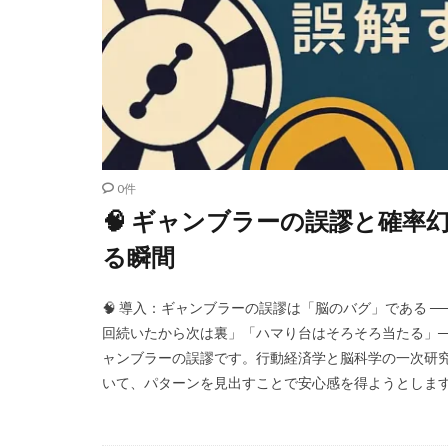
期待値思考
条例
東日本
検定ラベル
検定試験手順書
検知センサー
業界分析
業
業界構造
業
0件
樹脂素材
機
🧠 ギャンブラーの誤謬と確率
機構設
機構
る瞬間
歴史
残保留
法人出品
法
🧠 導入：ギャンブラーの誤謬は「脳のバグ」である ─
回続いたから次は裏」「ハマり台はそろそろ当たる」─
流通制度
流
ャンブラーの誤謬です。行動経済学と脳科学の一次研
液晶バックライト
いて、パターンを見出すことで安心感を得ようとしますが
清掃整備
減
演出デザイン