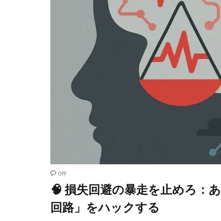
寝かせ調整
射幸性基準
小当たり
小
工学
工業史
市場分析
市
広告規制
広
引き戻し
引
役物構造
役
循環加工
循
心理効果
心
情報リテラシー
0件
感情トリガー
🧠 損失回避の暴走を止めろ
戦前日本
戦
回路」をハックする
手続き
打ち
払い出しユニット