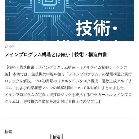
パチンコ構造
パチンコ歴史
パチンコ法令
パチンコ法規
パチンコ流通
パチンコ流通構造
パチンコ演出
パチンコ演出論
パチンコ物理
パチンコ理論
パチンコ産業
パチンコ産業史
パチンコ用語
パチンコ用語辞典
パチンコ相場
0件
メインプログラム構造とは何か｜技術・構造白書
パチンコ確率
パチンコ経済史
パチンコ規制
パチンコ解析
パチンコ貿易
パチンコ開発
【技術・構造白書：メインプログラム構造・リアルタイム制御シーケンス
パチンコ革命
バックライト
バトルリーチ
編】 本稿では、遊技機の中枢を担う「メインプログラム」の階層構造と実行
ロジックを解説。1/60秒周期のリアルタイムタスク構成、乱数生成アルゴリ
ハナビ
パネル構造
ハプティクス
ハマり台
ズム、および内部状態マシンの遷移制御について体系的にまとめました。 Ⅰ.
ハンドルスイッチ
ハンドル式
ハンドル操作
メインプログラムの定義：遊技ロジックを統括する中枢カーネル メインプロ
ハンドル構造
ヒートシンク
ヒキ弱
ヒキ強
グラムは、遊技機の全挙動を決定付ける最上位のソフ […]
ビジネス戦略
ビスティ
ビタ押し
ビッグシューター
ヒンジ機構
ピンタンブラー
ファンファーレ演出
フィードバック
検索
検索
フィードバック制御
フィーバー