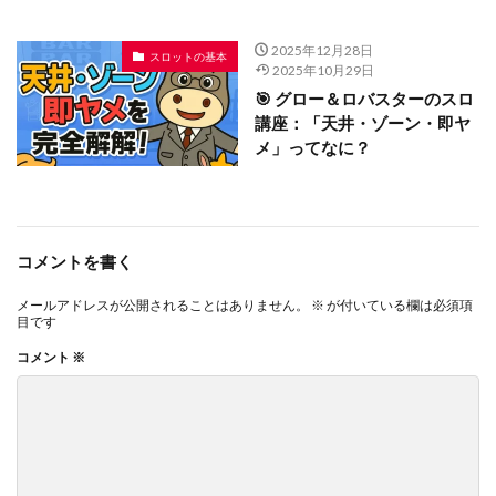
2025年12月28日
スロットの基本
2025年10月29日
🎯 グロー＆ロバスターのスロ
講座：「天井・ゾーン・即ヤ
メ」ってなに？
コメントを書く
メールアドレスが公開されることはありません。
※
が付いている欄は必須項
目です
コメント
※