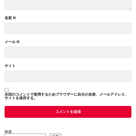
名前
※
メール
※
サイト
次回のコメントで使用するためブラウザーに自分の名前、メールアドレス、
サイトを保存する。
検索