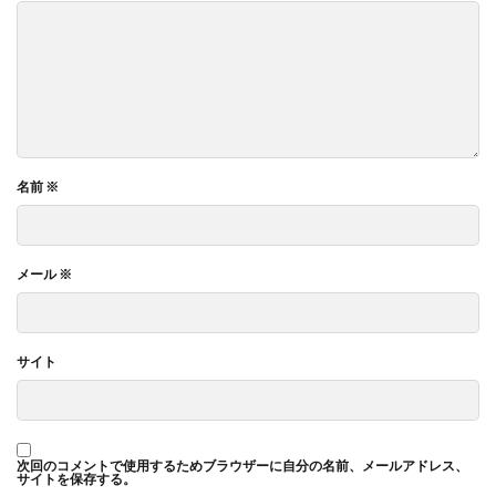
名前
※
メール
※
サイト
次回のコメントで使用するためブラウザーに自分の名前、メールアドレス、
サイトを保存する。