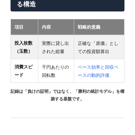
る構造
項目
内容
戦略的意義
投入枚数
実際に貸し出
正確な「原価」とし
（玉数）
された総量
ての投資額算出
消費スピ
千円あたりの
ベース効率と回収ペ
ード
回転数
ースの動的評価
記録は「負けの証明」ではなく、「勝利の統計モデル」を構
築する基盤です。