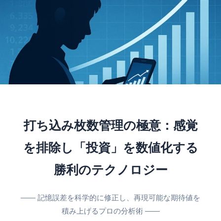
打ち込み枚数管理の極意：感覚
を排除し「投資」を数値化する
勝利のテクノロジー
―― 記憶誤差を科学的に修正し、再現可能な期待値を
積み上げるプロの分析術 ――