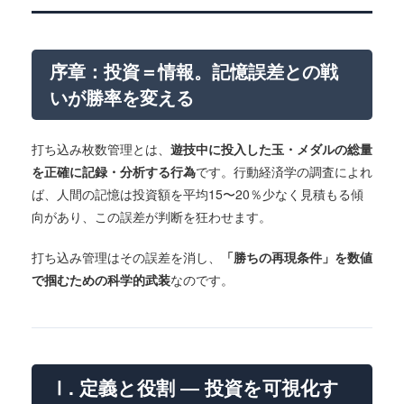
序章：投資＝情報。記憶誤差との戦
いが勝率を変える
打ち込み枚数管理とは、
遊技中に投入した玉・メダルの総量
を正確に記録・分析する行為
です。行動経済学の調査によれ
ば、人間の記憶は投資額を平均15〜20％少なく見積もる傾
向があり、この誤差が判断を狂わせます。
打ち込み管理はその誤差を消し、
「勝ちの再現条件」を数値
で掴むための科学的武装
なのです。
Ⅰ. 定義と役割 ― 投資を可視化す