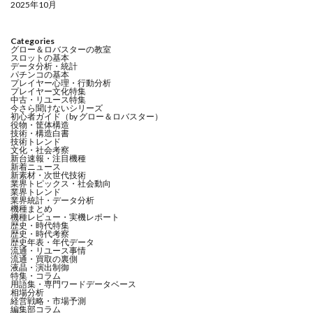
2025年10月
Categories
グロー＆ロバスターの教室
スロットの基本
データ分析・統計
パチンコの基本
プレイヤー心理・行動分析
プレイヤー文化特集
中古・リユース特集
今さら聞けないシリーズ
初心者ガイド（by グロー＆ロバスター）
役物・筐体構造
技術・構造白書
技術トレンド
文化・社会考察
新台速報・注目機種
新着ニュース
新素材・次世代技術
業界トピックス・社会動向
業界トレンド
業界統計・データ分析
機種まとめ
機種レビュー・実機レポート
歴史・時代特集
歴史・時代考察
歴史年表・年代データ
流通・リユース事情
流通・買取の裏側
液晶・演出制御
特集・コラム
用語集・専門ワードデータベース
相場分析
経営戦略・市場予測
編集部コラム