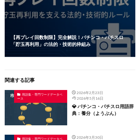
【再プレイ回数制限】完全解説！パチンコ・パチスロ
「貯玉再利用」の法的・技術的枠組み
関連する記事
2026年2月23日
用語集・専門ワードデータベ
2026年5月16日
ース
💎 パチンコ・パチスロ用語辞
典：養分（ようぶん）
2026年3月30日
用語集・専門ワードデータベ