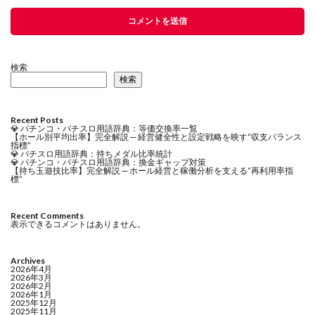
検索
検索
Recent Posts
💎 パチンコ・パチスロ用語辞典：等価交換率一覧
【ホール別平均出率】完全解説 ─ 経営健全性と設定戦略を映す“収支バランス
指標”
💎 パチスロ用語辞典：持ちメダル比率統計
💎 パチンコ・パチスロ用語辞典：換金ギャップ対策
【持ち玉遊技比率】完全解説 ─ ホール経営と稼働分析を支える“再利用率指
標”
Recent Comments
表示できるコメントはありません。
Archives
2026年4月
2026年3月
2026年2月
2026年1月
2025年12月
2025年11月