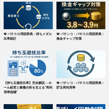
💎 パチスロ用語辞典：持ちメダル
💎 パチンコ・パチスロ用語辞典：
比率統計
換金ギャップ対策
【持ち玉遊技比率】完全解説 ─ ホ
💎 パチンコ・パチスロ用語辞典：
ール経営と稼働分析を支える“再利
貯玉再利用率
用率指標”