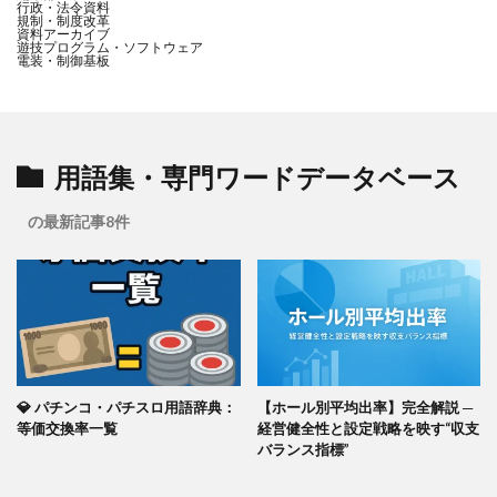
行政・法令資料
規制・制度改革
資料アーカイブ
遊技プログラム・ソフトウェア
電装・制御基板
用語集・専門ワードデータベース
の最新記事8件
💎 パチンコ・パチスロ用語辞典：
【ホール別平均出率】完全解説 ─
等価交換率一覧
経営健全性と設定戦略を映す“収支
バランス指標”