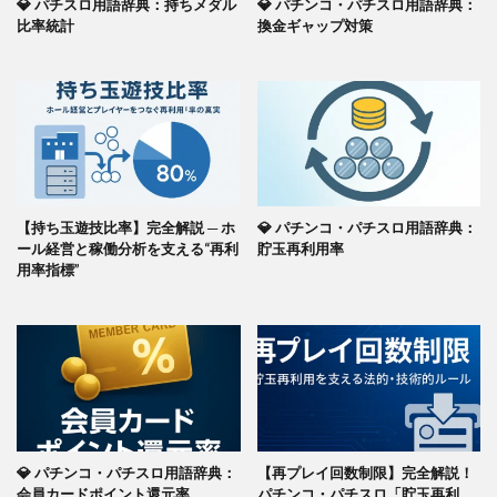
💎 パチスロ用語辞典：持ちメダル
💎 パチンコ・パチスロ用語辞典：
比率統計
換金ギャップ対策
【持ち玉遊技比率】完全解説 ─ ホ
💎 パチンコ・パチスロ用語辞典：
ール経営と稼働分析を支える“再利
貯玉再利用率
用率指標”
💎 パチンコ・パチスロ用語辞典：
【再プレイ回数制限】完全解説！
会員カードポイント還元率
パチンコ・パチスロ「貯玉再利