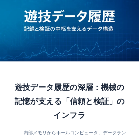
遊技データ履歴の深層：機械の
記憶が支える「信頼と検証」の
インフラ
―― 内部メモリからホールコンピュータ、データラン