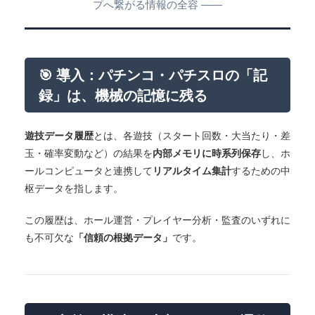
プへ繋がる情報の全容 ――
🎯 導入：パチンコ・パチスロの「記
録」は、機械の記憶に残る
遊技データ履歴
とは、各遊技（スタート回数・大当たり・差
玉・確率変動など）の結果を
内部メモリに時系列保存
し、ホ
ールコンピュータと連携して
リアルタイム集計
するための中
枢データを指します。
この履歴は、ホール運営・プレイヤー分析・監査のいずれに
も不可欠な
「信頼の根拠データ」
です。