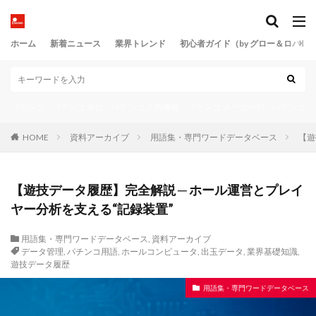
ホーム
新着ニュース
業界トレンド
初心者ガイド（by グロー＆ロバス
パチンコ
パチンコ 新台
パチンコ 人気機種
パチンコ メーカー別
パチンコ 
HOME
資料アーカイブ
用語集・専門ワードデータベース
【遊
【遊技データ履歴】完全解説 ─ ホール運営とプレイ
ヤー分析を支える“記録装置”
用語集・専門ワードデータベース
,
資料アーカイブ
データ管理
,
パチンコ用語
,
ホールコンピュータ
,
出玉データ
,
業界基礎知識
,
遊技データ履歴
用語集・専門ワードデータベース