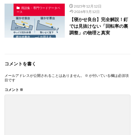
2025年12月12日
用語集・専門ワードデータベ
2026年5月12日
ース
【寝かせ良台】完全解説！釘
では見抜けない「回転率の裏
調整」の物理と真実
コメントを書く
メールアドレスが公開されることはありません。
※
が付いている欄は必須項
目です
コメント
※