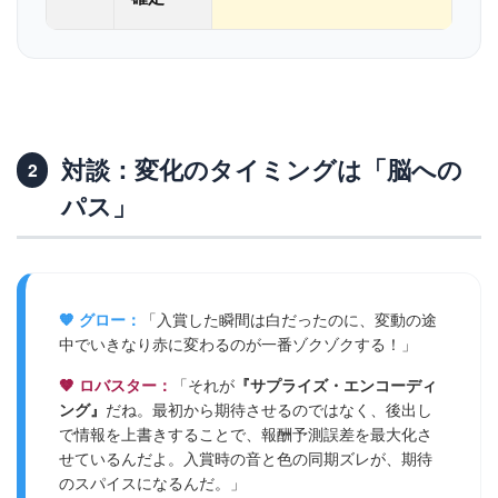
対談：変化のタイミングは「脳への
2
パス」
🧡 グロー：
「入賞した瞬間は白だったのに、変動の途
中でいきなり赤に変わるのが一番ゾクゾクする！」
🤎 ロバスター：
「それが
『サプライズ・エンコーディ
ング』
だね。最初から期待させるのではなく、後出し
で情報を上書きすることで、報酬予測誤差を最大化さ
せているんだよ。入賞時の音と色の同期ズレが、期待
のスパイスになるんだ。」