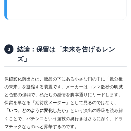
結論：保留は「未来を告げるレン
3
ズ」
保留変化演出とは、液晶の下にある小さな円の中に「数分後
の未来」を凝縮する装置です。メーカーはコンマ数秒の明滅
と色彩の強弱で、私たちの感情を脚本通りにリードします。
保留を単なる「期待度メーター」として見るのではなく、
という演出の呼吸を読み解
「いつ、どのように変化したか」
くことで、パチンコという遊技の奥行きはさらに深く、ドラ
マチックなものへと昇華するのです。