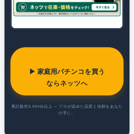
▶ 家庭用パチンコを買う
ならネッツへ
累計販売5,000台以上 ─ プロが認めた品質と信頼をあなた
の手に。