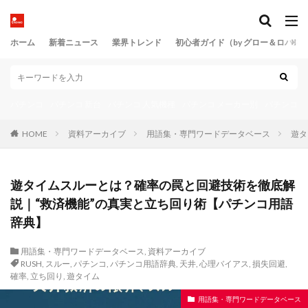
ホーム
新着ニュース
業界トレンド
初心者ガイド（by グロー＆ロバス
パチンコ
パチンコ 新台
パチンコ 人気機種
パチンコ メーカー別
パチンコ 
HOME
資料アーカイブ
用語集・専門ワードデータベース
遊タ
遊タイムスルーとは？確率の罠と回避技術を徹底解
説｜“救済機能”の真実と立ち回り術【パチンコ用語
辞典】
用語集・専門ワードデータベース
,
資料アーカイブ
RUSH
,
スルー
,
パチンコ
,
パチンコ用語辞典
,
天井
,
心理バイアス
,
損失回避
,
確率
,
立ち回り
,
遊タイム
用語集・専門ワードデータベース