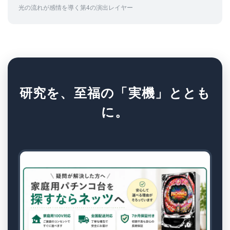
光の流れが感情を導く第4の演出レイヤー
研究を、至福の「実機」ととも
に。