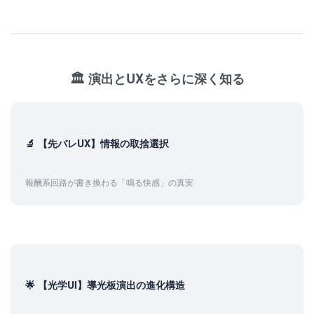
🏛 演出とUXをさらに深く知る
🔬 【先バレUX】情報の取捨選択
報酬系回路が書き換わる「鳴る快感」の真実
🌟 【光学UI】導光板演出の進化構造