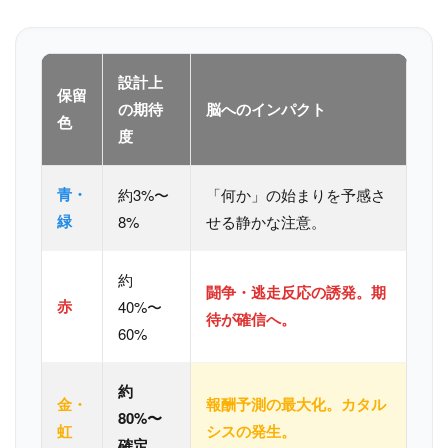
設計上
保留
の期待
脳へのインパクト
色
度
青・
約3%〜
「何か」の始まりを予感さ
緑
8%
せる静かな注意。
約
闘争・逃走反応の誘発。期
赤
40%〜
待が確信へ。
60%
約
金・
報酬予測の最大化。カタル
80%〜
虹
シスの発生。
確定