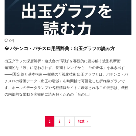
0件
💎 パチンコ・パチスロ用語辞典：出玉グラフの読み方
出玉グラフの深層解析：遊技台の“挙動”を客観的に読み解く波形判断術 ――
短期的な「波」に惑わされず、長期トレンドから「台の正体」を暴き出す
―― 1️⃣ 定義と基本構造 ― 挙動の可視化技術 出玉グラフとは、パチンコ・パ
チスロの稼働データ（出玉の増減）を時間軸で可視化した折れ線グラフで
す。ホールのデータランプや各種情報サイトに表示されるこの波形は、機種
の内部的な挙動を客観的に読み解くための「台の […]
1
2
3
Next