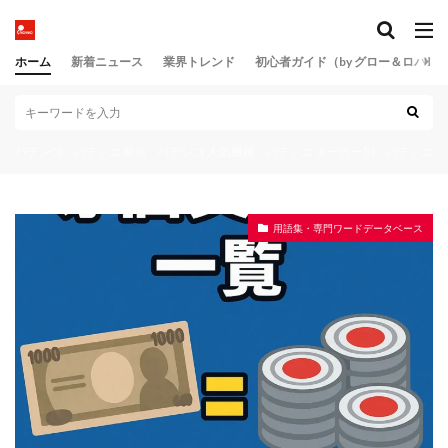
自主回収制度
自主規制
自動払い出し機構
自己正当化傾向
自我枯渇
花の慶次
花満開
ホーム
新着ニュース
業界トレンド
初心者ガイド（by グロー＆ロバス
落下構造
藤商事
虚偽表示
虹フラッシュ
行動心理学
行動経済学
行政処分
行政協調
行政手続き
行政指導
行政指導文書
行政監査
パチンコ
パチンコ 新台
パチンコ 人気機種
パチンコ メーカー別
パチンコ 
行政監督
行政費用
表示制御
表示義務
裏モノ
裏基板
補助抽選
製造コスト
製造業者
製造業者名
製造番号
西日本
用語集・専門ワードデータベース
西陣
見極め方
規制
規制改正
規制緩和
規則解説
視覚インターフェース
観察技術
角度設計
触覚
触覚UI
記号の美学
記憶再固定化
設定1公称出率
設定モード
設定判別
設定変更
設定変更ランプ
設定差
設定推測
設定攻略
設定看破
設定示唆
設定配分
設置コスト
設置ブラケット