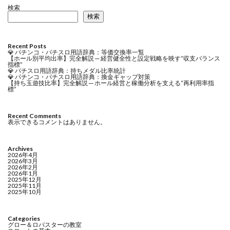
検索
検索
Recent Posts
💎 パチンコ・パチスロ用語辞典：等価交換率一覧
【ホール別平均出率】完全解説 ─ 経営健全性と設定戦略を映す“収支バランス
指標”
💎 パチスロ用語辞典：持ちメダル比率統計
💎 パチンコ・パチスロ用語辞典：換金ギャップ対策
【持ち玉遊技比率】完全解説 ─ ホール経営と稼働分析を支える“再利用率指
標”
Recent Comments
表示できるコメントはありません。
Archives
2026年4月
2026年3月
2026年2月
2026年1月
2025年12月
2025年11月
2025年10月
Categories
グロー＆ロバスターの教室