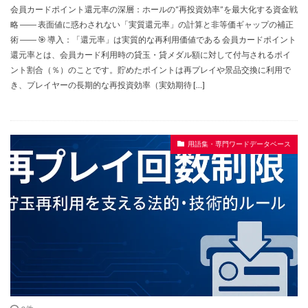
会員カードポイント還元率の深層：ホールの“再投資効率”を最大化する資金戦
略 ―― 表面値に惑わされない「実質還元率」の計算と非等価ギャップの補正
術 ―― 🎯 導入：「還元率」は実質的な再利用価値である 会員カードポイント
還元率とは、会員カード利用時の貸玉・貸メダル額に対して付与されるポイ
ント割合（％）のことです。貯めたポイントは再プレイや景品交換に利用で
き、プレイヤーの長期的な再投資効率（実効期待 […]
用語集・専門ワードデータベース