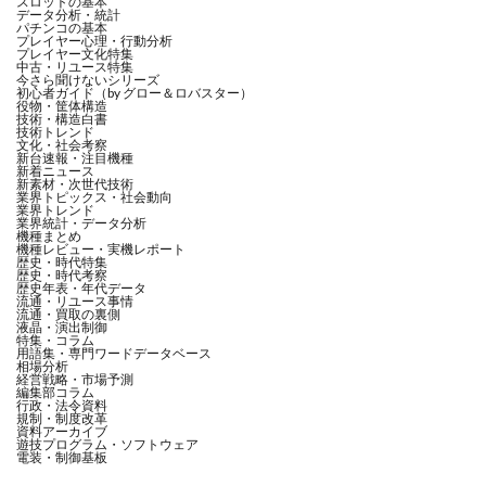
スロットの基本
データ分析・統計
パチンコの基本
プレイヤー心理・行動分析
プレイヤー文化特集
中古・リユース特集
今さら聞けないシリーズ
初心者ガイド（by グロー＆ロバスター）
役物・筐体構造
技術・構造白書
技術トレンド
文化・社会考察
新台速報・注目機種
新着ニュース
新素材・次世代技術
業界トピックス・社会動向
業界トレンド
業界統計・データ分析
機種まとめ
機種レビュー・実機レポート
歴史・時代特集
歴史・時代考察
歴史年表・年代データ
流通・リユース事情
流通・買取の裏側
液晶・演出制御
特集・コラム
用語集・専門ワードデータベース
相場分析
経営戦略・市場予測
編集部コラム
行政・法令資料
規制・制度改革
資料アーカイブ
遊技プログラム・ソフトウェア
電装・制御基板