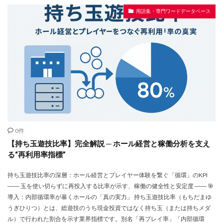
用語集・専門ワードデータベース
高設定確信
高速RUSH
高速遊技化
鬼がかり
魔戒演出工学
黄金比
検索
0件
【持ち玉遊技比率】完全解説 ─ ホール経営と稼働分析を支え
る“再利用率指標”
持ち玉遊技比率の深層：ホール経営とプレイヤー体験を繋ぐ「循環」のKPI
―― 玉を使い切らずに再投入する比率が示す、稼働の健全性と安定度 ―― 🎯
導入：内部循環率が暴くホールの「真の実力」 持ち玉遊技比率（もちだまゆ
うぎひりつ）とは、総遊技のうち現金投資ではなく持ち玉（または持ちメダ
ル）で行われた割合を示す業界指標です。別名「再プレイ率」「内部循環