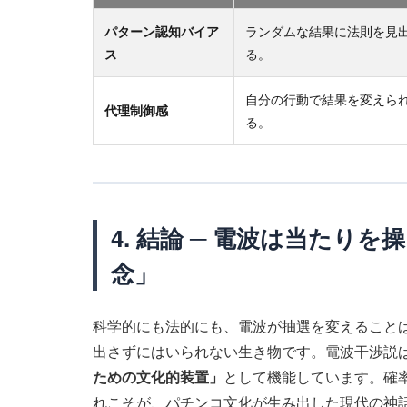
パターン認知バイア
ランダムな結果に法則を見
ス
る。
自分の行動で結果を変えら
代理制御感
る。
4. 結論 ─ 電波は当たり
念」
科学的にも法的にも、電波が抽選を変えることは
出さずにはいられない生き物です。電波干渉説
ための文化的装置」
として機能しています。確
れこそが、パチンコ文化が生み出した現代の神