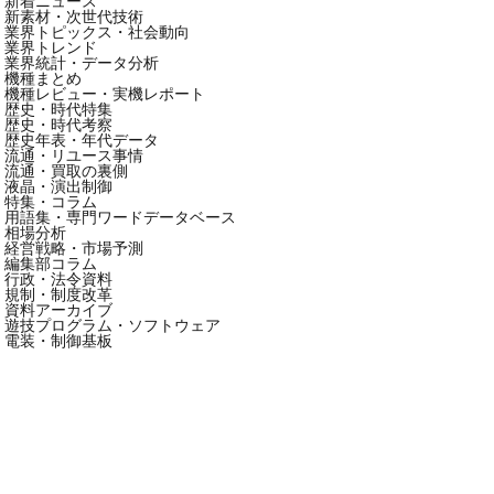
新着ニュース
新素材・次世代技術
業界トピックス・社会動向
業界トレンド
業界統計・データ分析
機種まとめ
機種レビュー・実機レポート
歴史・時代特集
歴史・時代考察
歴史年表・年代データ
流通・リユース事情
流通・買取の裏側
液晶・演出制御
特集・コラム
用語集・専門ワードデータベース
相場分析
経営戦略・市場予測
編集部コラム
行政・法令資料
規制・制度改革
資料アーカイブ
遊技プログラム・ソフトウェア
電装・制御基板