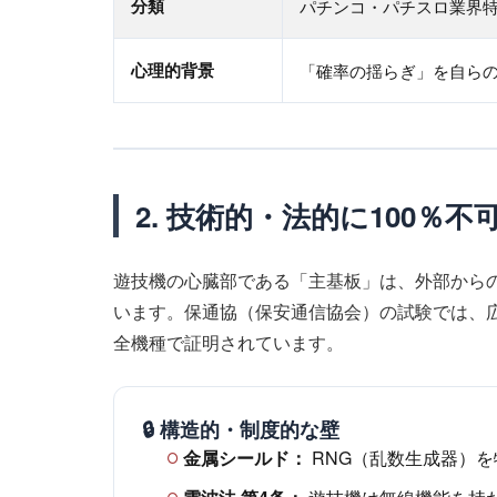
分類
パチンコ・パチスロ業界
心理的背景
「確率の揺らぎ」を自ら
2. 技術的・法的に100％不可
遊技機の心臓部である「主基板」は、外部から
います。保通協（保安通信協会）の試験では、
全機種で証明されています。
🔒 構造的・制度的な壁
金属シールド：
RNG（乱数生成器）