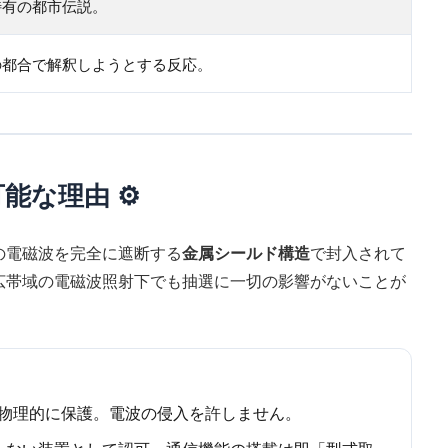
特有の都市伝説。
の都合で解釈しようとする反応。
能な理由 ⚙️
の電磁波を完全に遮断する
金属シールド構造
で封入されて
広帯域の電磁波照射下でも抽選に一切の影響がないことが
を物理的に保護。電波の侵入を許しません。