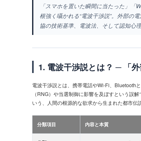
「スマホを置いた瞬間に当たった」「Wi
根強く囁かれる“電波干渉説”。外部の
協の技術基準、電波法、そして認知心
1. 電波干渉説とは？ ─ 
電波干渉説とは、携帯電話やWi-Fi、Blueto
（RNG）や当選制御に影響を及ぼすという誤
いう、人間の根源的な欲求から生まれた都市伝
分類項目
内容と本質