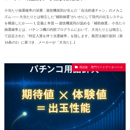
小当たり抽選確率の深層：遊技機規則が生んだ「合法的連チャン」のメカニ
ズム ―― 大当たりとは独立した“補助抽選”がいかにして現代の出玉システム
を構築したか ―― 1. 定義と本質 ― 遊技機規則が認める「補助抽選」 小当たり
抽選確率とは、パチンコ機の内部プログラムにおいて、大当たりとは独立し
て設定された「特定入賞を伴う当選確率」を指します。風営法施行規則（第
16条の2）に基づき、メーカーが「大当た […]
用語集・専門ワードデータベース