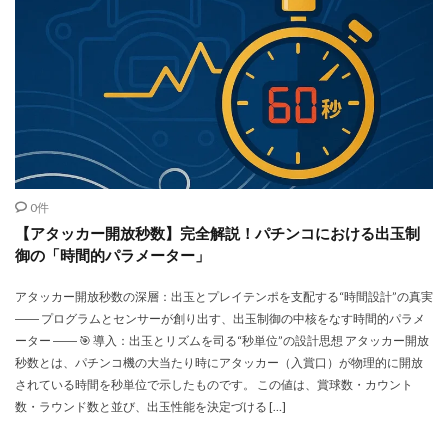
電源ライン
電磁ソレノイド
電装ユニット
電装冷却
電装制御
電装基板
電装安全
電装技術
電装構造
電装設計
電装部品
電装配線
電飾パターン
静電対策
静電防止
静音化
非営業用遊技機
非等価対策
音場設計
音声ROM
音声同期
音声端子
音質最適化
音量
音響
音響制御
音響基板
音響演出
0件
音響補正
音響設計
順押し
風俗営業法
【アタッカー開放秒数】完全解説！パチンコにおける出玉制
風俗営業許可
風営法
風営法届出書
御の「時間的パラメーター」
風営法改正
風営法第23条
風営法第9条
アタッカー開放秒数の深層：出玉とプレイテンポを支配する“時間設計”の真実
風営法違反
風読み
風車
風車下
―― プログラムとセンサーが創り出す、出玉制御の中核をなす時間的パラメ
ーター ―― 🎯 導入：出玉とリズムを司る“秒単位”の設計思想 アタッカー開放
風車逃げ
養分
駅前店
駆動制御
秒数とは、パチンコ機の大当たり時にアタッカー（入賞口）が物理的に開放
駆動回路
駆動技術
駆動機構
駆動設計
されている時間を秒単位で示したものです。 この値は、賞球数・カウント
高度経済成長
高設定
高設定分析
高設定判別
数・ラウンド数と並び、出玉性能を決定づける […]
高設定確信
高速RUSH
高速遊技化
鬼がかり