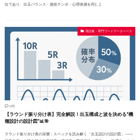
位であり、出玉バランス・遊技テンポ・心理体感を同 […]
用語集・専門ワードデータベース
0件
【ラウンド振り分け表】完全解説！出玉構成と波を決める“機
種設計の設計図”📊🎯
ラウンド振り分け表の深層：スペックを読み解く「出玉設計の設計図」 ――