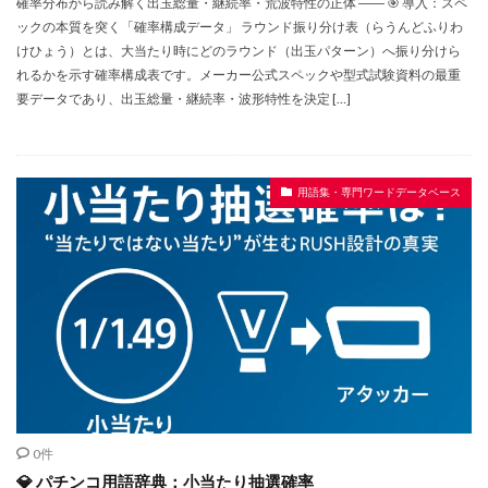
確率分布から読み解く出玉総量・継続率・荒波特性の正体 ―― 🎯 導入：スペ
ックの本質を突く「確率構成データ」 ラウンド振り分け表（らうんどふりわ
けひょう）とは、大当たり時にどのラウンド（出玉パターン）へ振り分けら
れるかを示す確率構成表です。メーカー公式スペックや型式試験資料の最重
要データであり、出玉総量・継続率・波形特性を決定 […]
用語集・専門ワードデータベース
0件
💎 パチンコ用語辞典：小当たり抽選確率