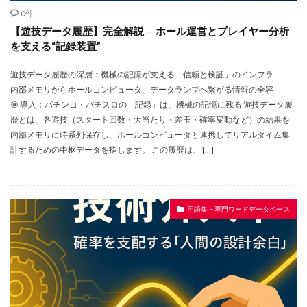
設置期限
設置検査
設置点検
設置確認
0件
設置許可
設置調整
設計
設計基準
【遊技データ履歴】完全解説 ─ ホール運営とプレイヤー分析
許可制度
診断
試験モード
試験制度
を支える“記録装置”
試験基準
認定
認定制度
認定外機
遊技データ履歴の深層：機械の記憶が支える「信頼と検証」のインフラ ――
認定機リスト
認定満了
認定申請
認定番号
内部メモリからホールコンピュータ、データランプへ繋がる情報の全容 ――
🎯 導入：パチンコ・パチスロの「記録」は、機械の記憶に残る 遊技データ履
認知バイアス
認証制度
誘導検出
誘導機構
歴とは、各遊技（スタート回数・大当たり・差玉・確率変動など）の結果を
誤操作防止
調整治具
警察庁指針
警察庁通達
内部メモリに時系列保存し、ホールコンピュータと連携してリアルタイム集
財務戦略
販売業登録
責任明確化
貯メダル
計するための中枢データを指します。 この履歴は、 […]
貯玉
貯玉再プレイ
貯玉再利用率
資源価値指数
資産価値
資産計上
資産運用代行
資金管理
資金耐久力
用語集・専門ワードデータベース
賞品交換率
賞品取扱所
賞球ストッパー
賞球制御
賞球口
賞球数
賞球数制御
賞球構造
賞球減算
超韋駄天
軍団打ち
転倒防止
転落式
転落抽選
軸受
輸出