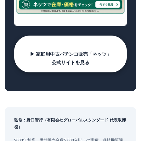
▶ 家庭用中古パチンコ販売「ネッツ」
公式サイトを見る
監修：野口智行（有限会社グローバルスタンダード 代表取締
役）
2003年創業。累計販売台数5,000台以上の実績。遊技機流通