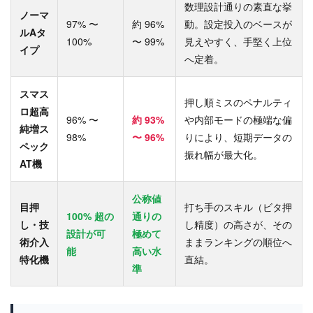
数理設計通りの素直な挙
ノーマ
97% 〜
約 96%
動。設定投入のベースが
ルAタ
100%
〜 99%
見えやすく、手堅く上位
イプ
へ定着。
スマス
押し順ミスのペナルティ
ロ超高
96% 〜
約 93%
や内部モードの極端な偏
純増ス
98%
〜 96%
りにより、短期データの
ペック
振れ幅が最大化。
AT機
公称値
目押
打ち手のスキル（ビタ押
100% 超の
通りの
し・技
し精度）の高さが、その
設計が可
極めて
術介入
ままランキングの順位へ
能
高い水
特化機
直結。
準