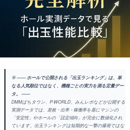
🎯
―― ホールで公開される「出玉ランキング」は、単
なる人気順位ではなく、機種ごとの実力を測る定量デー
タ。 ――
DMMぱちタウン、P-WORLD、みんレポなどが公開する
実測データでは、差枚・出率・稼働率を基にマシンの
「安定性」やホールの「設定傾向」が完全に数値化され
ています。出玉ランキングは短期的な一撃の爆発ではな