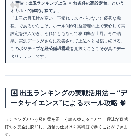
⚠️ 警告：出玉ランキング上位 ＝ 無条件の高設定台、という
オカルト的解釈は捨てよ。
「出玉の再現性が高い（下振れリスクが少ない）優秀な機
種」であるからこそ、ホール側が利益管理の上で安心して高
設定を投入でき、それにともなって稼働率が上昇。その結
果、実測データがさらに改善されて上位へと君臨し続ける。
この
ポジティブな経済循環構造
を見抜くことこそが真のデー
タリテラシーです。
4️⃣ 出玉ランキングの実戦活用法 ─ “デ
ータサイエンス”によるホール攻略 🧠
ランキングという羅針盤を正しく読み替えることで、曖昧な直感
打ちを完全に脱却し、店舗の仕掛けを高精度で暴くことができま
す。