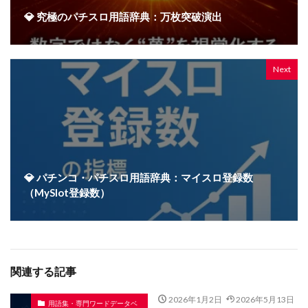
💎 究極のパチスロ用語辞典：万枚突破演出
Next
💎 パチンコ・パチスロ用語辞典：マイスロ登録数
（MySlot登録数）
関連する記事
2026年1月2日
2026年5月13日
用語集・専門ワードデータベ