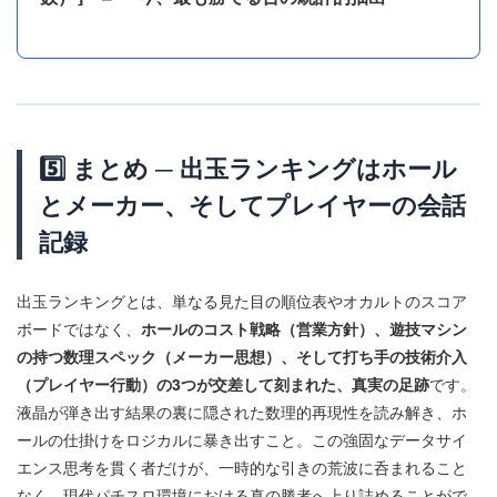
5️⃣ まとめ ─ 出玉ランキングはホール
とメーカー、そしてプレイヤーの会話
記録
出玉ランキングとは、単なる見た目の順位表やオカルトのスコア
ボードではなく、
ホールのコスト戦略（営業方針）、遊技マシン
の持つ数理スペック（メーカー思想）、そして打ち手の技術介入
（プレイヤー行動）の3つが交差して刻まれた、真実の足跡
です。
液晶が弾き出す結果の裏に隠された数理的再現性を読み解き、ホ
ールの仕掛けをロジカルに暴き出すこと。この強固なデータサイ
エンス思考を貫く者だけが、一時的な引きの荒波に呑まれること
なく、現代パチスロ環境における真の勝者へ上り詰めることがで