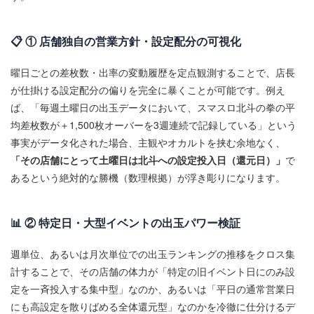
📋 ① 店舗独自の営業方針・設定配分の可視化
曜日ごとの差枚数・出率の変動履歴を定点観測することで、店長
が仕掛ける設定配分の偏りを完全に暴くことが可能です。例え
ば、「毎週土曜日の出玉データにおいて、スマスロ北斗の拳の平
均差枚数が＋1,500枚オーバーを3週連続で記録している」という
事実がデータ化された場合、主観やオカルトを挟む余地なく、
「その店舗にとって土曜日は北斗への設定投入日（還元日）」
で
あるという絶対的な勝機（数理根拠）が浮き彫りになります。
📊 ② 特定日・大型イベントの出玉パワー検証
週単位、あるいは月次単位での出玉ランキングの推移をクロス集
計することで、その店舗の体力が「特定の旧イベント日にのみ設
定を一斉投入する集中型」なのか、あるいは「平日の通常営業日
にも高設定を散りばめる全体還元型」なのかを冷徹に仕分けるデ