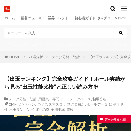
ホーム
新着ニュース
業界トレンド
初心者ガイド（by グロー＆ロバス
パチンコ
パチンコ 新台
パチンコ 人気機種
パチンコ メーカー別
パチンコ 
HOME
相場分析
データ分析・統計
【出玉ランキング】完全攻
【出玉ランキング】完全攻略ガイド！ホール実績か
ら見る“出玉性能比較”と正しい読み方🎯
データ分析・統計
,
用語集・専門ワードデータベース
,
相場分析
DMMぱちタウン
,
ヴヴヴ
,
スマスロ
,
パチスロ統計
,
ホールデータ
,
出率再現
性
,
出玉ランキング
,
北斗の拳
,
実測出率
,
差枚
データ分析・統計