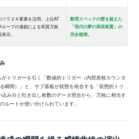
のツラヌキ要素を活用。上位AT
数理スペックの壁を超えた
率ループの連鎖による実質万枚
「現代の夢の再現装置」の
面表示。
完全復権。
み
ムがトリガーを引く「数値的トリガー（内部差枚カウンタ
トされる瞬間）」と、サブ基板が状態を統合する「状態的トリ
い込み分と吐き出し枚数のデータ照合から、万枚に相当す
つのルートが使い分けられています。