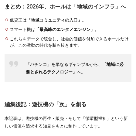
まとめ：2026年、ホールは「地域のインフラ」へ
低貸玉は
「地域コミュニティの入口」
。
スマート機は
「最高峰のエンタメエンジン」
。
これらをデータで統合し、社会的価値を付加できるホールだけ
が、この激動の時代を勝ち抜きます。
「パチンコ」を単なるギャンブルから、
「地域に必
要とされるテクノロジー」
へ。
編集後記：遊技機の「次」を創る
本記事は、遊技機の再生・販売・そして「循環型福祉」という新
しい価値を追求する知見をもとに制作しています。