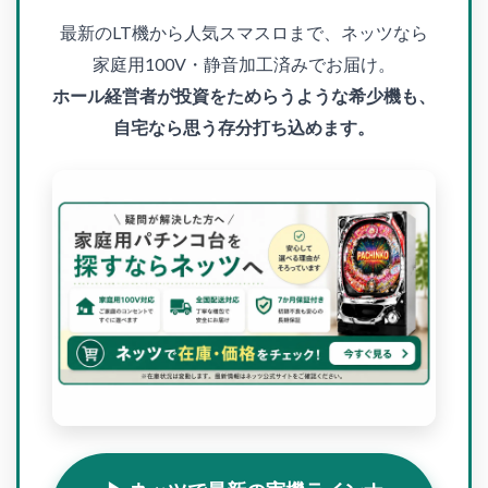
最新のLT機から人気スマスロまで、ネッツなら
家庭用100V・静音加工済みでお届け。
ホール経営者が投資をためらうような希少機も、
自宅なら思う存分打ち込めます。