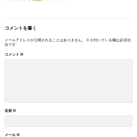
コメントを書く
メールアドレスが公開されることはありません。
※
が付いている欄は必須項
目です
コメント
※
名前
※
メール
※