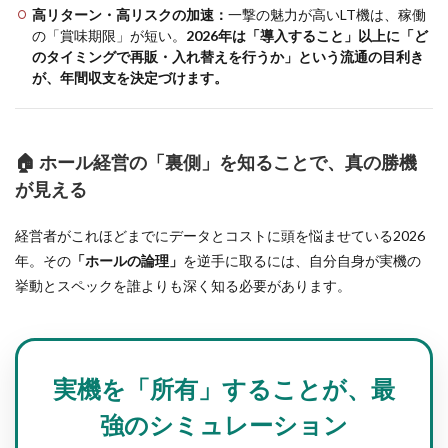
高リターン・高リスクの加速：
一撃の魅力が高いLT機は、稼働
の「賞味期限」が短い。
2026年は「導入すること」以上に「ど
のタイミングで再販・入れ替えを行うか」という流通の目利き
が、年間収支を決定づけます。
🏠 ホール経営の「裏側」を知ることで、真の勝機
が見える
経営者がこれほどまでにデータとコストに頭を悩ませている2026
年。その
「ホールの論理」
を逆手に取るには、自分自身が実機の
挙動とスペックを誰よりも深く知る必要があります。
実機を「所有」することが、最
強のシミュレーション