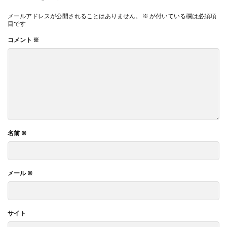
メールアドレスが公開されることはありません。
※
が付いている欄は必須項
目です
コメント
※
名前
※
メール
※
サイト