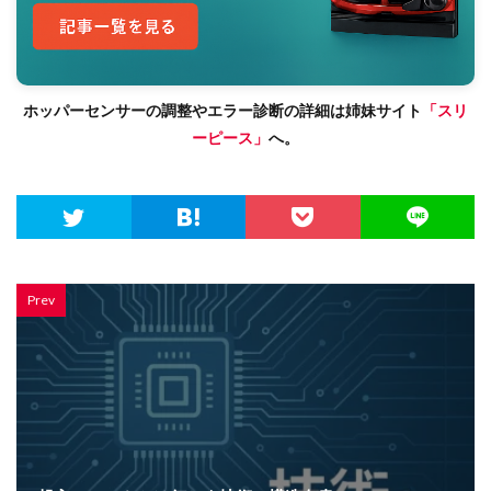
ホッパーセンサーの調整やエラー診断の詳細は姉妹サイト
「スリ
ーピース」
へ。
Prev