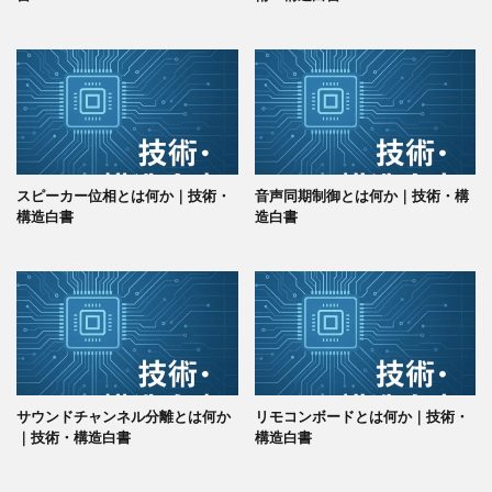
スピーカー位相とは何か｜技術・
音声同期制御とは何か｜技術・構
構造白書
造白書
サウンドチャンネル分離とは何か
リモコンボードとは何か｜技術・
｜技術・構造白書
構造白書