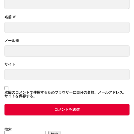
名前
※
メール
※
サイト
次回のコメントで使用するためブラウザーに自分の名前、メールアドレス、
サイトを保存する。
検索