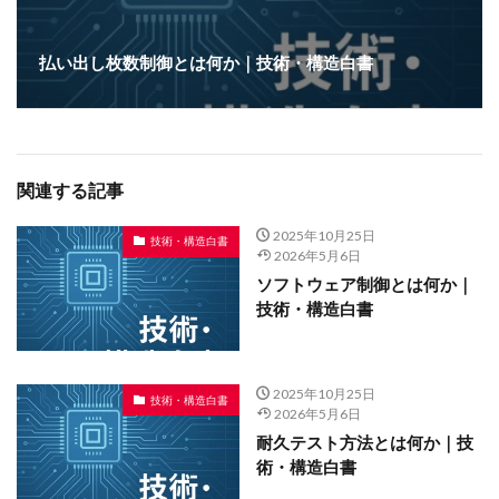
払い出し枚数制御とは何か｜技術・構造白書
関連する記事
2025年10月25日
技術・構造白書
2026年5月6日
ソフトウェア制御とは何か｜
技術・構造白書
2025年10月25日
技術・構造白書
2026年5月6日
耐久テスト方法とは何か｜技
術・構造白書