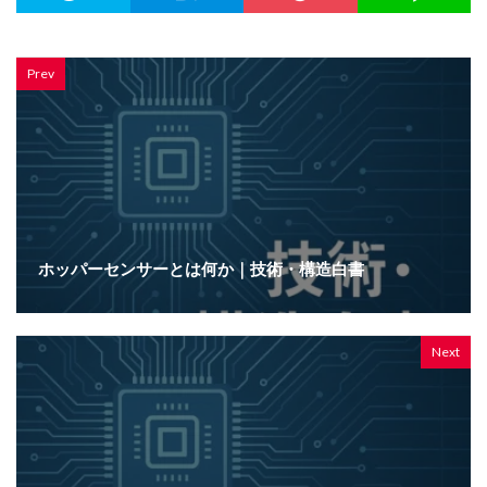
Prev
ホッパーセンサーとは何か｜技術・構造白書
Next