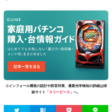
コインフォール構造の設計や防音対策、最新光学検知の詳細は姉
妹サイト
「スリーピース」
へ。