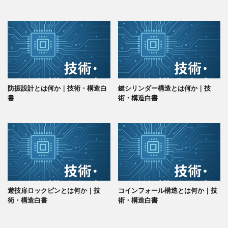
防振設計とは何か｜技術・構造白
鍵シリンダー構造とは何か｜技
書
術・構造白書
遊技扉ロックピンとは何か｜技
コインフォール構造とは何か｜技
術・構造白書
術・構造白書