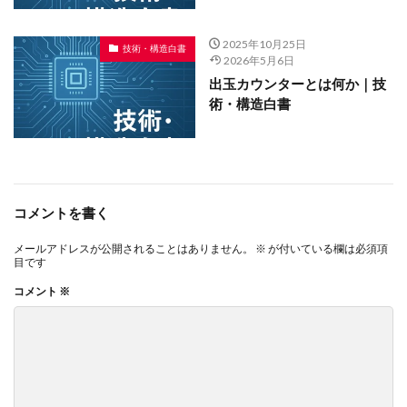
2025年10月25日
技術・構造白書
2026年5月6日
出玉カウンターとは何か｜技
術・構造白書
コメントを書く
メールアドレスが公開されることはありません。
※
が付いている欄は必須項
目です
コメント
※