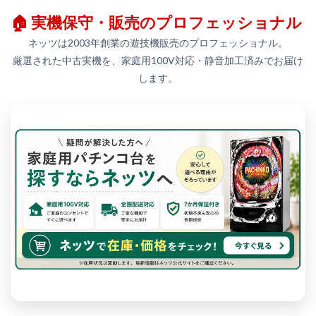
🏠 実機保守・販売のプロフェッショナル
ネッツは2003年創業の遊技機販売のプロフェッショナル。
厳選された中古実機を、家庭用100V対応・静音加工済みでお届け
します。