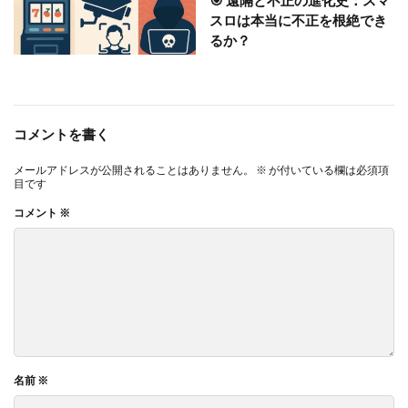
スロは本当に不正を根絶でき
るか？
コメントを書く
メールアドレスが公開されることはありません。
※
が付いている欄は必須項
目です
コメント
※
名前
※