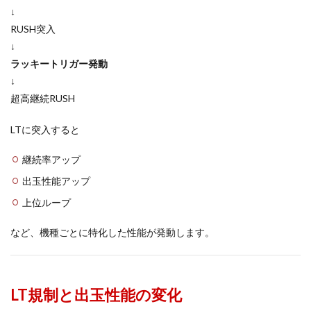
↓
RUSH突入
↓
ラッキートリガー発動
↓
超高継続RUSH
LTに突入すると
継続率アップ
出玉性能アップ
上位ループ
など、機種ごとに特化した性能が発動します。
LT規制と出玉性能の変化