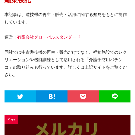
本記事は、遊技機の再生・販売・活用に関する知見をもとに制作
しています。
運営：
有限会社グローバルスタンダード
同社では中古遊技機の再生・販売だけでなく、福祉施設でのレク
リエーションや機能訓練として活用される「介護予防用パチン
コ」の取り組みも行っています。詳しくは上記サイトをご覧くだ
さい。
Prev