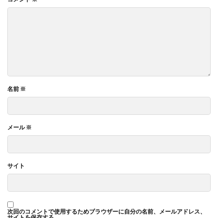
名前
※
メール
※
サイト
次回のコメントで使用するためブラウザーに自分の名前、メールアドレス、
サイトを保存する。