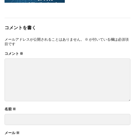
コメントを書く
メールアドレスが公開されることはありません。
※
が付いている欄は必須項
目です
コメント
※
名前
※
メール
※