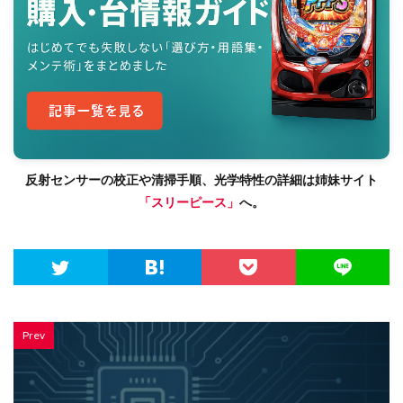
反射センサーの校正や清掃手順、光学特性の詳細は姉妹サイト
「スリーピース」
へ。
Prev