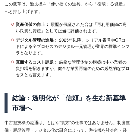
この変革は、遊技機を「使い捨ての道具」から「循環する資産」
へと押し上げます。
資産価値の向上：
履歴が保証された台は「再利用価値の高
い良質な資産」として正当に評価されます。
デジタル管理の進展：
2025年以降、シリアル番号やQRコー
ドによる全プロセスのデジタル一元管理が業界の標準インフ
ラとなります。
直面するコスト課題：
厳格な管理体制の構築は中小業者の
負担増を招きますが、健全な業界再編のための必然的なプロ
セスとも言えます。
結論：透明化が「信頼」を生む新基準
市場へ
中古遊技機の流通は、もはや“裏方”の仕事ではありません。制度整
備・履歴管理・デジタル化の融合によって、遊技機を社会的・経