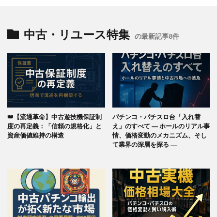
中古・リユース特集
の最新記事8件
👑【流通革命】中古遊技機保証制
パチンコ・パチスロ台「入れ替
度の再定義：「信頼の規格化」と
え」のすべて ― ホールのリアル事
資産価値維持の構造
情、価格変動のメカニズム、そし
て業界の深層を探る ―