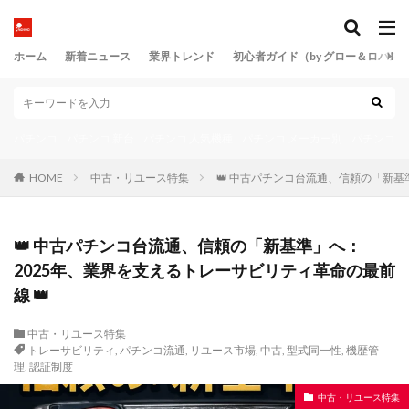
ホーム
新着ニュース
業界トレンド
初心者ガイド（by グロー＆ロバス
パチンコ
パチンコ 新台
パチンコ 人気機種
パチンコ メーカー別
パチンコ 
HOME
中古・リユース特集
👑 中古パチンコ台流通、信頼の「新基
👑 中古パチンコ台流通、信頼の「新基準」へ：
2025年、業界を支えるトレーサビリティ革命の最前
線 👑
中古・リユース特集
トレーサビリティ
,
パチンコ流通
,
リユース市場
,
中古
,
型式同一性
,
機歴管
理
,
認証制度
中古・リユース特集