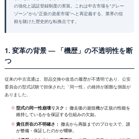
の強化と認証登録制度の実装。これは中古市場を“グレー
ゾーン”から“正規の資産市場”へと再定義する、業界の信
頼を賭けた歴史的な転換点です。
1. 変革の背景 ― 「機歴」の不透明性を断
つ
従来の中古流通は、部品交換や改造の履歴が不透明であり、公安
委員会の型式試験で担保された「同一性」の維持が困難な側面が
ありました。
型式の同一性崩壊リスク：
撤去後の遊技機が正規の性能を
維持しているかを保証する仕組みの欠如。
責任所在の不明確さ：
撤去から再販までのプロセスで、誰
が整備・保証したのかが曖昧。