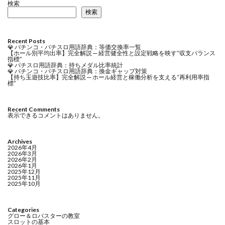
検索
検索
Recent Posts
💎 パチンコ・パチスロ用語辞典：等価交換率一覧
【ホール別平均出率】完全解説 ─ 経営健全性と設定戦略を映す“収支バランス
指標”
💎 パチスロ用語辞典：持ちメダル比率統計
💎 パチンコ・パチスロ用語辞典：換金ギャップ対策
【持ち玉遊技比率】完全解説 ─ ホール経営と稼働分析を支える“再利用率指
標”
Recent Comments
表示できるコメントはありません。
Archives
2026年4月
2026年3月
2026年2月
2026年1月
2025年12月
2025年11月
2025年10月
Categories
グロー＆ロバスターの教室
スロットの基本