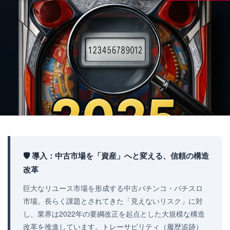
🛡 導入：中古市場を「資産」へと変える、信頼の構造
改革
巨大なリユース市場を形成する中古パチンコ・パチスロ
市場。長らく課題とされてきた「見えないリスク」に対
し、業界は2022年の要綱改正を起点とした大規模な構造
改革を推進しています。トレーサビリティ（履歴追跡）