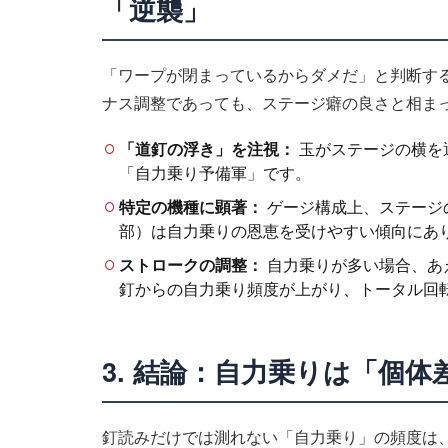
「逆襲」
「ワープが閉まっているからダメだ」と判断す
ナス調整であっても、ステージ癖の良さと相ま
「道釘の浮き」を注視：
玉がステージの横を
「自力乗り予備軍」です。
特定の機種に顕著：
ゲージ構成上、ステージの
部）は自力乗りの恩恵を受けやすい傾向にあ
ストロークの調整：
自力乗りが多い場合、あ
釘からの自力乗り頻度が上がり、トータル回
3. 結論：自力乗りは「個
釘読みだけでは測れない「自力乗り」の頻度は