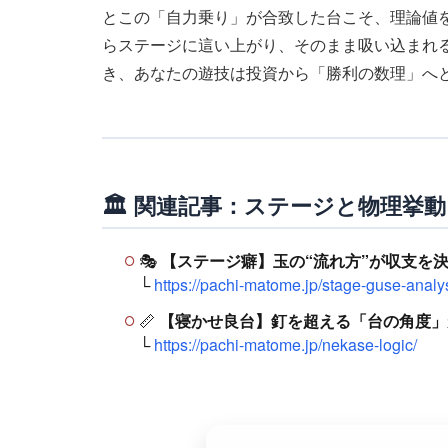
とこの「自力乗り」が合致した台こそ、理論値
らステージに這い上がり、そのまま吸い込まれ
き、あなたの遊技は投資から「勝利の数理」へ
🏛 関連記事：ステージと物理挙
🎭
【ステージ癖】玉の“流れ方”が収支を
└
https://pachi-matome.jp/stage-guse-analys
📏
【寝かせ良台】釘を超える「台の角度」
└
https://pachi-matome.jp/nekase-logic/