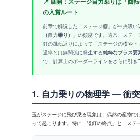
📍 展開：ステージ自力乗りは「回転
の入賞ルート
前章で解説した「ステージ癖」が中央吸い
（自力乗り）」
の頻度です。通常、ステー
釘の跳ね返りによって「ステージの横や下
過率とは無関係に発生する
純粋なプラス要
で、計算上のボーダーラインをさらに引き
1. 自力乗りの物理学 ― 
玉がステージに飛び乗る現象は、偶然の産物で
って起こります。特に「道釘の終点」と「ステ