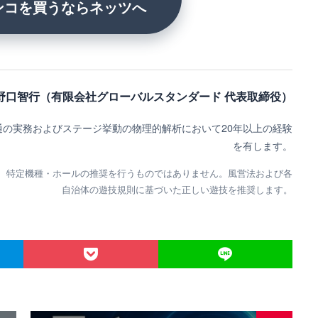
ンコを買うならネッツへ
野口智行（有限会社グローバルスタンダード 代表取締役）
機流通の実務およびステージ挙動の物理的解析において20年以上の経験
を有します。
、特定機種・ホールの推奨を行うものではありません。風営法および各
自治体の遊技規則に基づいた正しい遊技を推奨します。