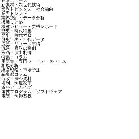
新着ニュース
新素材・次世代技術
業界トピックス・社会動向
業界トレンド
業界統計・データ分析
機種まとめ
機種レビュー・実機レポート
歴史・時代特集
歴史・時代考察
歴史年表・年代データ
流通・リユース事情
流通・買取の裏側
液晶・演出制御
特集・コラム
用語集・専門ワードデータベース
相場分析
経営戦略・市場予測
編集部コラム
行政・法令資料
規制・制度改革
資料アーカイブ
遊技プログラム・ソフトウェア
電装・制御基板