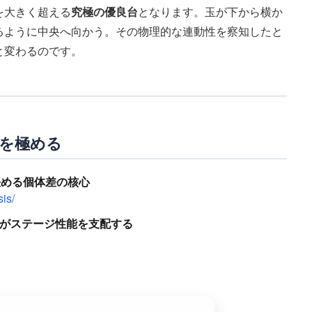
を大きく超える
究極の優良台
となります。玉が下から横か
るように中央へ向かう。その物理的な連動性を察知したと
と変わるのです。
動を極める
決める個体差の核心
is/
がステージ性能を支配する