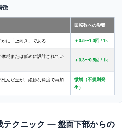
特徴
回転数への影響
＋0.5〜1.0回 / 1k
ずかに「上向き」である
が摩耗または低めに設計されてい
＋0.3〜0.5回 / 1k
微増（不規則発
が死んだ玉が、絶妙な角度で再加
生）
践テクニック ― 盤面下部からの