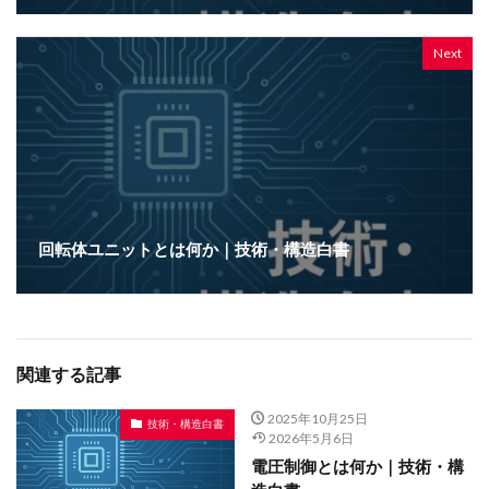
Next
回転体ユニットとは何か｜技術・構造白書
関連する記事
2025年10月25日
技術・構造白書
2026年5月6日
電圧制御とは何か｜技術・構