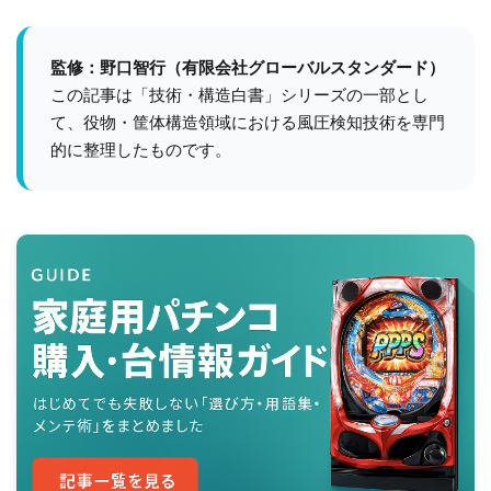
監修：野口智行（有限会社グローバルスタンダード）
この記事は「技術・構造白書」シリーズの一部とし
て、役物・筐体構造領域における風圧検知技術を専門
的に整理したものです。