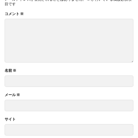
目です
コメント
※
名前
※
メール
※
サイト