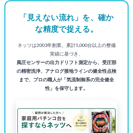
「見えない流れ」を、確か
な精度で捉える。
ネッツは2003年創業。累計5,000台以上の整備
実績に基づき、
風圧センサーの出力ドリフト測定から、受圧部
の精密洗浄、アナログ接地ラインの健全性点検
まで、プロの職人が「気流制御系の完全健全
性」を保守します。