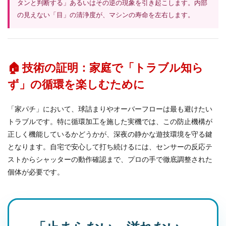
タンと判断する」あるいはその逆の現象を引き起こします。内部
の見えない「目」の清浄度が、マシンの寿命を左右します。
🏠 技術の証明：家庭で「トラブル知ら
ず」の循環を楽しむために
「家パチ」において、球詰まりやオーバーフローは最も避けたい
トラブルです。特に循環加工を施した実機では、この防止機構が
正しく機能しているかどうかが、深夜の静かな遊技環境を守る鍵
となります。自宅で安心して打ち続けるには、センサーの反応テ
ストからシャッターの動作確認まで、プロの手で徹底調整された
個体が必要です。