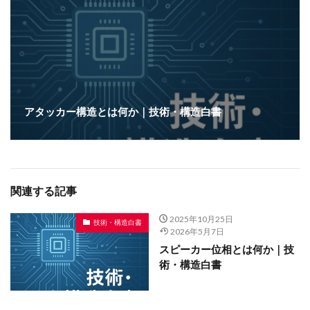
アタッカー構造とは何か｜技術・構造白書
関連する記事
2025年10月25日
技術・構造白書
2026年5月7日
スピーカー位相とは何か｜技
術・構造白書