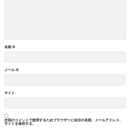
名前
※
メール
※
サイト
次回のコメントで使用するためブラウザーに自分の名前、メールアドレス、
サイトを保存する。