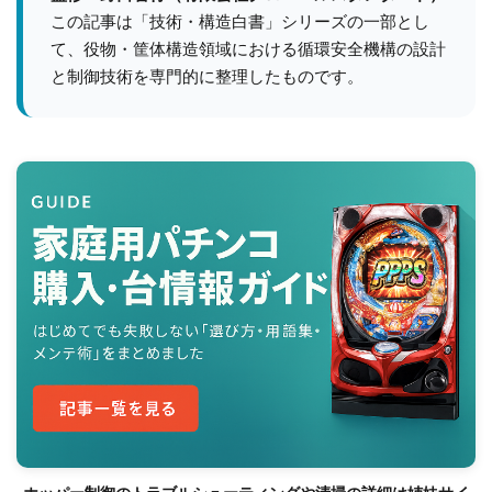
この記事は「技術・構造白書」シリーズの一部とし
て、役物・筐体構造領域における循環安全機構の設計
と制御技術を専門的に整理したものです。