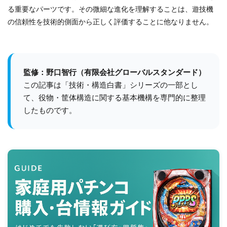
る重要なパーツです。その微細な進化を理解することは、遊技機
の信頼性を技術的側面から正しく評価することに他なりません。
監修：野口智行（有限会社グローバルスタンダード）
この記事は「技術・構造白書」シリーズの一部とし
て、役物・筐体構造に関する基本機構を専門的に整理
したものです。