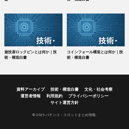
遊技扉ロックピンとは何か｜技
コインフォール構造とは何か｜技
術・構造白書
術・構造白書
資料アーカイブ
技術・構造白書
文化・社会考察
運営者情報
利用規約
プライバシーポリシー
サイト運営方針
© 2025 パチンコ・スロットまとめ情報.