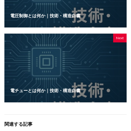
電圧制御とは何か｜技術・構造白書
Next
電チューとは何か｜技術・構造白書
関連する記事