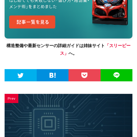
構造整備や最新センサーの詳細ガイドは姉妹サイト
「スリーピー
ス」
へ。
Prev