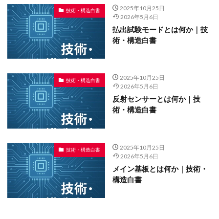
2025年10月25日
技術・構造白書
2026年5月6日
払出試験モードとは何か｜技
術・構造白書
2025年10月25日
技術・構造白書
2026年5月6日
反射センサーとは何か｜技
術・構造白書
2025年10月25日
技術・構造白書
2026年5月6日
メイン基板とは何か｜技術・
構造白書