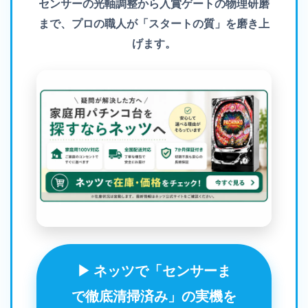
センサーの光軸調整から入賞ゲートの物理研磨
まで、プロの職人が「スタートの質」を磨き上
げます。
▶ ネッツで「センサーま
で徹底清掃済み」の実機を