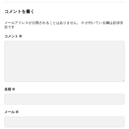
コメントを書く
メールアドレスが公開されることはありません。
※
が付いている欄は必須項
目です
コメント
※
名前
※
メール
※